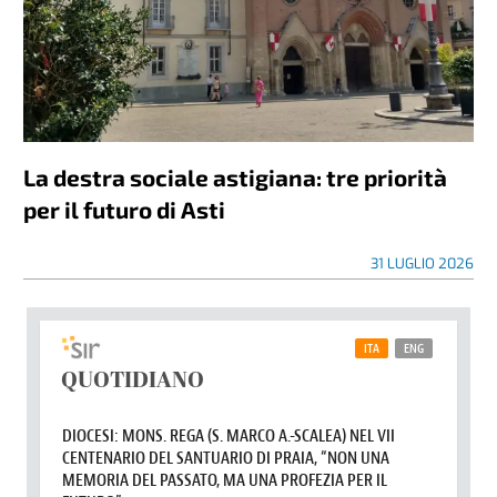
La destra sociale astigiana: tre priorità
per il futuro di Asti
31 LUGLIO 2026