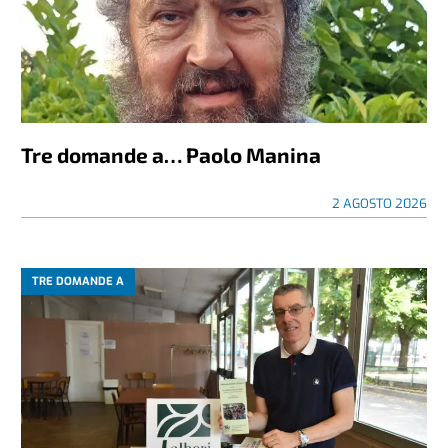
Tre domande a… Paolo Manina
2 AGOSTO 2026
TRE DOMANDE A