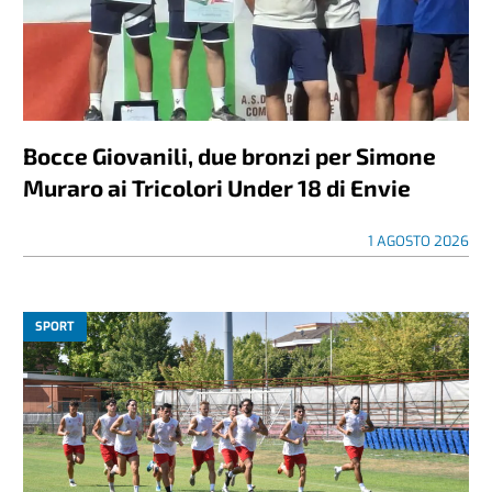
Bocce Giovanili, due bronzi per Simone
Muraro ai Tricolori Under 18 di Envie
1 AGOSTO 2026
SPORT