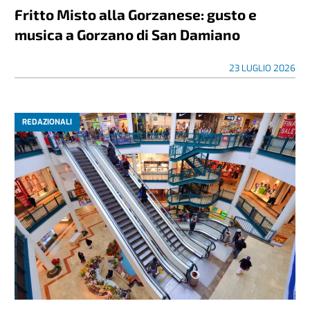
Fritto Misto alla Gorzanese: gusto e
musica a Gorzano di San Damiano
23 LUGLIO 2026
REDAZIONALI