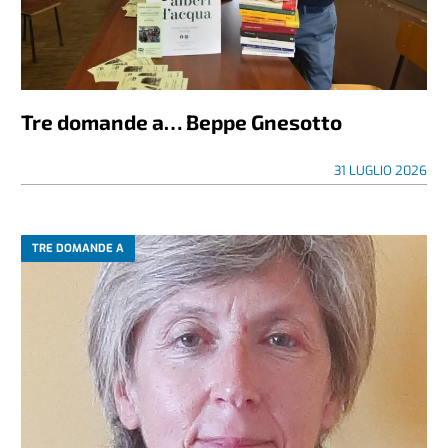
Tre domande a… Beppe Gnesotto
31 LUGLIO 2026
TRE DOMANDE A