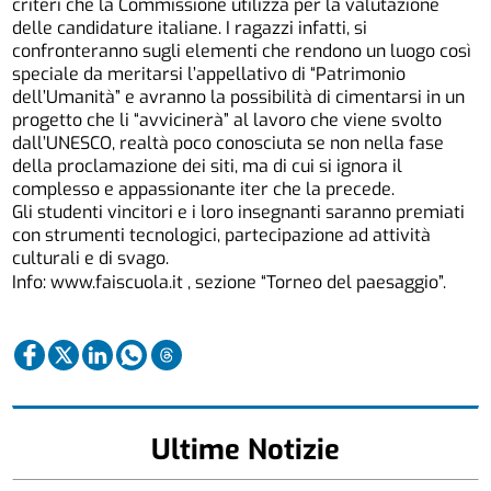
criteri che la Commissione utilizza per la valutazione
delle candidature italiane. I ragazzi infatti, si
confronteranno sugli elementi che rendono un luogo così
speciale da meritarsi l’appellativo di “Patrimonio
dell’Umanità” e avranno la possibilità di cimentarsi in un
progetto che li “avvicinerà” al lavoro che viene svolto
dall’UNESCO, realtà poco conosciuta se non nella fase
della proclamazione dei siti, ma di cui si ignora il
complesso e appassionante iter che la precede.
Gli studenti vincitori e i loro insegnanti saranno premiati
con strumenti tecnologici, partecipazione ad attività
culturali e di svago.
Info: www.faiscuola.it , sezione “Torneo del paesaggio”.
Ultime Notizie