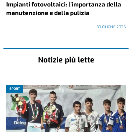
Impianti fotovoltaici: l’importanza della
manutenzione e della pulizia
30 GIUGNO 2026
Notizie più lette
SPORT