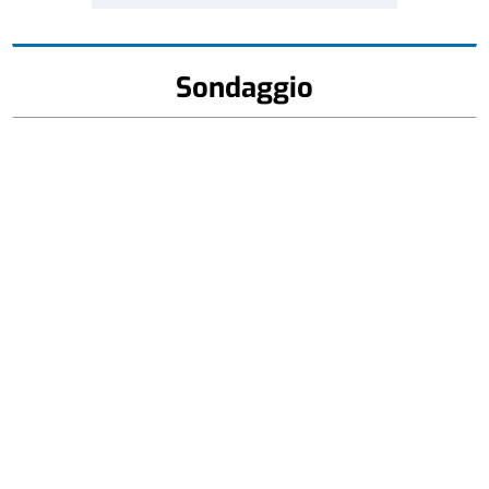
Sondaggio