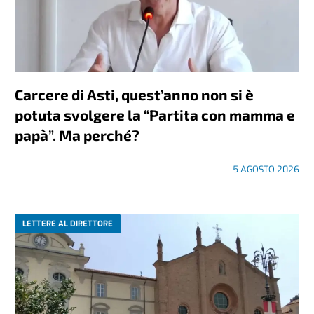
Carcere di Asti, quest’anno non si è
potuta svolgere la “Partita con mamma e
papà”. Ma perché?
5 AGOSTO 2026
LETTERE AL DIRETTORE