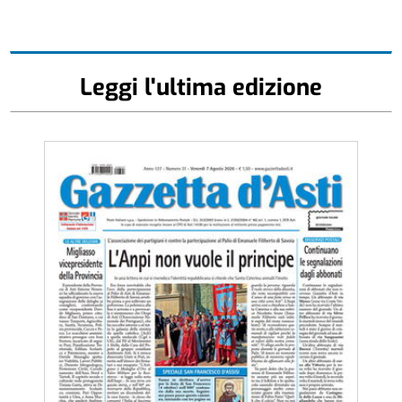
Leggi l'ultima edizione