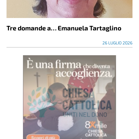
Tre domande a… Emanuela Tartaglino
26 LUGLIO 2026