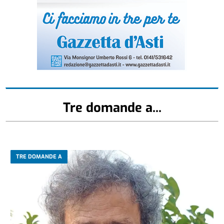
Tre domande a...
TRE DOMANDE A