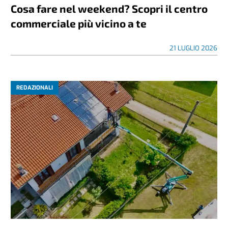
Cosa fare nel weekend? Scopri il centro
commerciale più vicino a te
21 LUGLIO 2026
REDAZIONALI