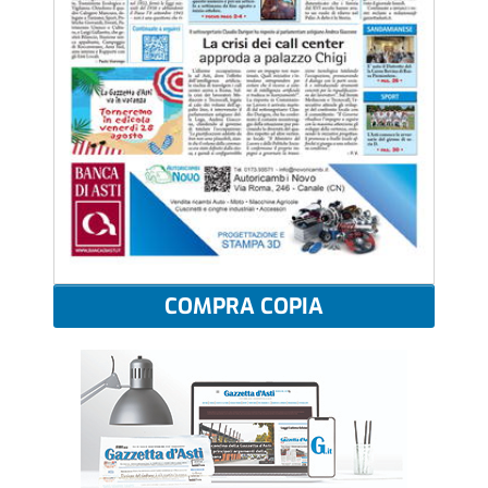
COMPRA COPIA