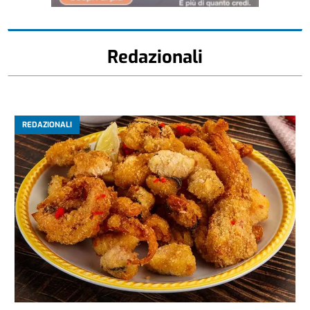
Redazionali
REDAZIONALI