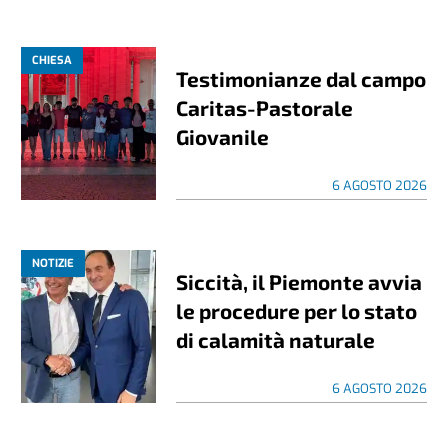
CHIESA
Testimonianze dal campo
Caritas-Pastorale
Giovanile
6 AGOSTO 2026
NOTIZIE
Siccità, il Piemonte avvia
le procedure per lo stato
di calamità naturale
6 AGOSTO 2026