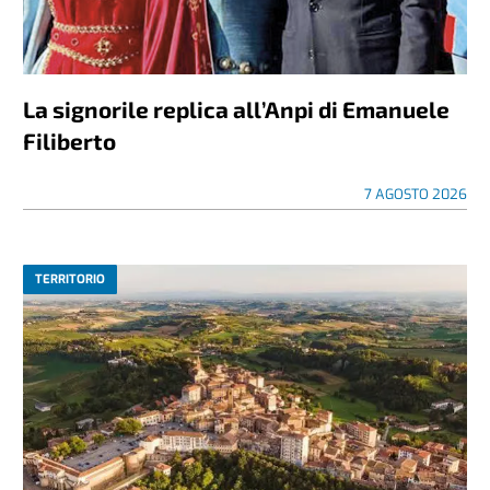
La signorile replica all’Anpi di Emanuele
Filiberto
7 AGOSTO 2026
TERRITORIO