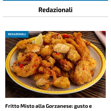
Redazionali
REDAZIONALI
Fritto Misto alla Gorzanese: gusto e