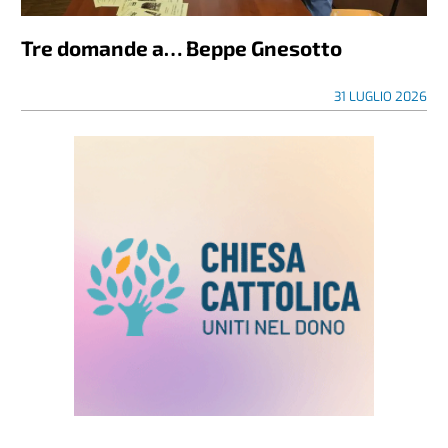
Tre domande a… Beppe Gnesotto
31 LUGLIO 2026