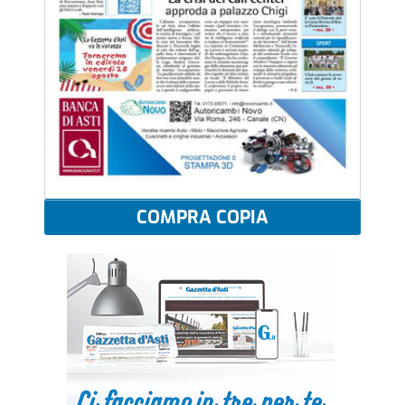
COMPRA COPIA