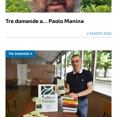
Tre domande a… Paolo Manina
2 AGOSTO 2026
TRE DOMANDE A