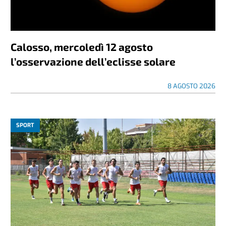
Calosso, mercoledì 12 agosto
l’osservazione dell’eclisse solare
8 AGOSTO 2026
SPORT