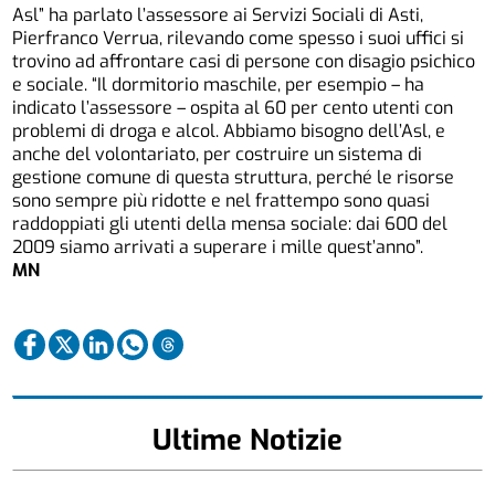
Asl” ha parlato l’assessore ai Servizi Sociali di Asti,
Pierfranco Verrua, rilevando come spesso i suoi uffici si
trovino ad affrontare casi di persone con disagio psichico
e sociale. “Il dormitorio maschile, per esempio – ha
indicato l’assessore – ospita al 60 per cento utenti con
problemi di droga e alcol. Abbiamo bisogno dell’Asl, e
anche del volontariato, per costruire un sistema di
gestione comune di questa struttura, perché le risorse
sono sempre più ridotte e nel frattempo sono quasi
raddoppiati gli utenti della mensa sociale: dai 600 del
2009 siamo arrivati a superare i mille quest’anno”.
MN
Ultime Notizie