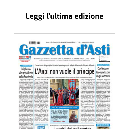
Leggi l'ultima edizione