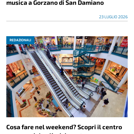
musica a Gorzano di San Damiano
23 LUGLIO 2026
REDAZIONALI
Cosa fare nel weekend? Scopri il centro