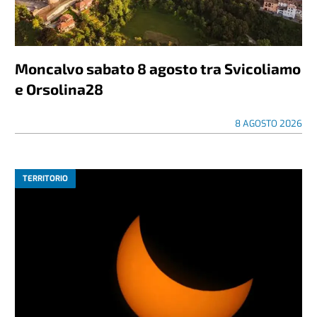
Moncalvo sabato 8 agosto tra Svicoliamo
e Orsolina28
8 AGOSTO 2026
TERRITORIO