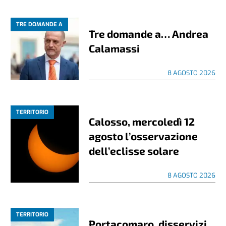
TRE DOMANDE A
Tre domande a… Andrea
Calamassi
8 AGOSTO 2026
TERRITORIO
Calosso, mercoledì 12
agosto l’osservazione
dell’eclisse solare
8 AGOSTO 2026
TERRITORIO
Portacomaro, disservizi