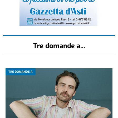
Tre domande a...
TRE DOMANDE A