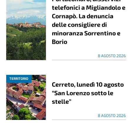
telefonici a Migliandolo e
Cornapò. La denuncia
delle consigliere di
minoranza Sorrentino e
Borio
8 AGOSTO 2026
TERRITORIO
Cerreto, lunedì 10 agosto
“San Lorenzo sotto le
stelle”
8 AGOSTO 2026