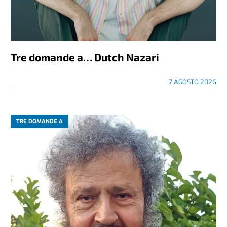
Tre domande a… Dutch Nazari
7 AGOSTO 2026
TRE DOMANDE A