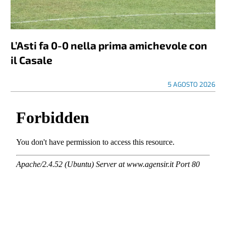
L’Asti fa 0-0 nella prima amichevole con
il Casale
5 AGOSTO 2026