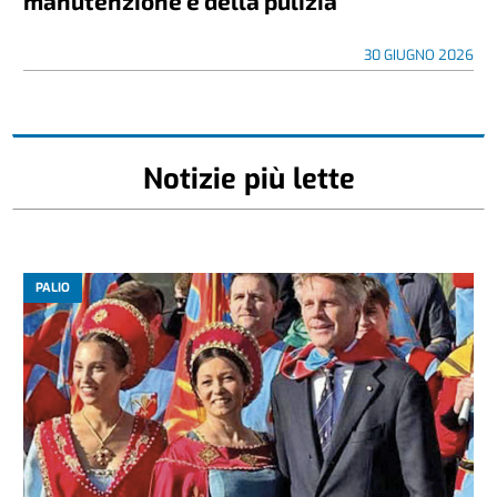
manutenzione e della pulizia
30 GIUGNO 2026
Notizie più lette
PALIO