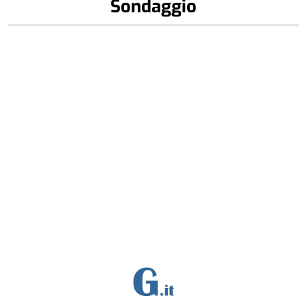
Sondaggio