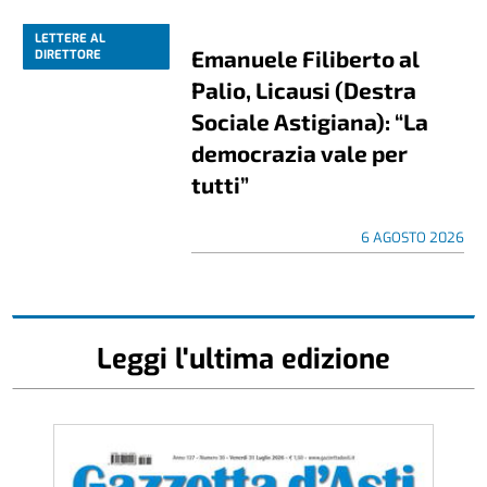
LETTERE AL
Emanuele Filiberto al
DIRETTORE
Palio, Licausi (Destra
Sociale Astigiana): “La
democrazia vale per
tutti”
6 AGOSTO 2026
Leggi l'ultima edizione