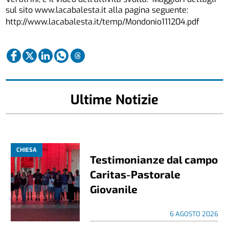
sul sito www.lacabalesta.it alla pagina seguente:
http://www.lacabalesta.it/temp/Mondonio111204.pdf
Ultime Notizie
CHIESA
Testimonianze dal campo
Caritas-Pastorale
Giovanile
6 AGOSTO 2026