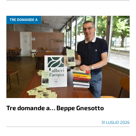
TRE DOMANDE A
Tre domande a… Beppe Gnesotto
31 LUGLIO 2026