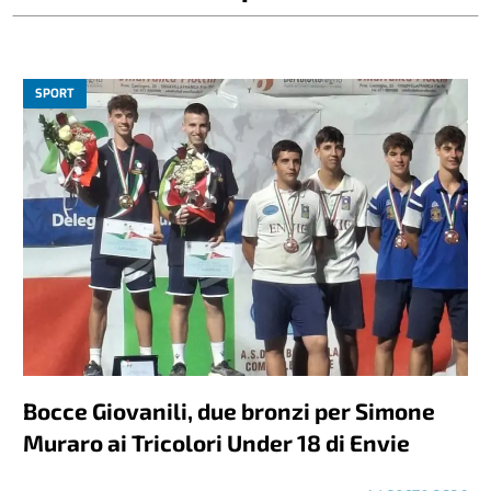
SPORT
Bocce Giovanili, due bronzi per Simone
Muraro ai Tricolori Under 18 di Envie