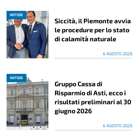
NOTIZIE
Siccità, il Piemonte avvia
le procedure per lo stato
di calamità naturale
6 AGOSTO 2026
NOTIZIE
Gruppo Cassa di
Risparmio di Asti, ecco i
risultati preliminari al 30
giugno 2026
6 AGOSTO 2026