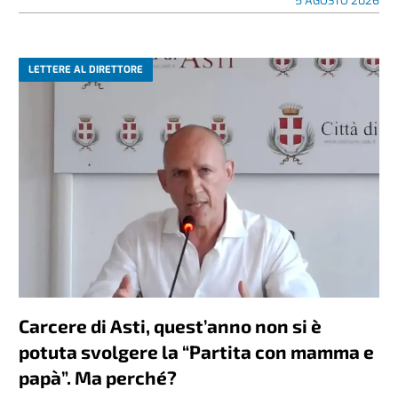
5 AGOSTO 2026
LETTERE AL DIRETTORE
Carcere di Asti, quest’anno non si è
potuta svolgere la “Partita con mamma e
papà”. Ma perché?