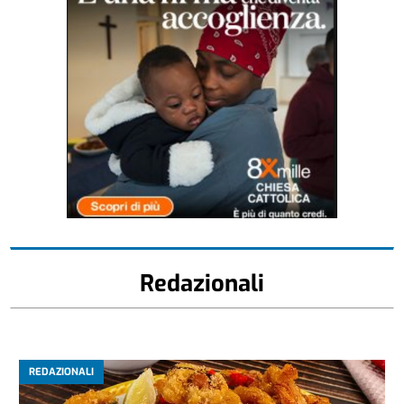
Redazionali
REDAZIONALI