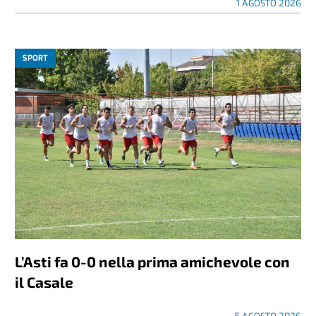
1 AGOSTO 2026
SPORT
L’Asti fa 0-0 nella prima amichevole con
il Casale