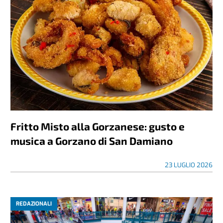
Fritto Misto alla Gorzanese: gusto e
musica a Gorzano di San Damiano
23 LUGLIO 2026
REDAZIONALI