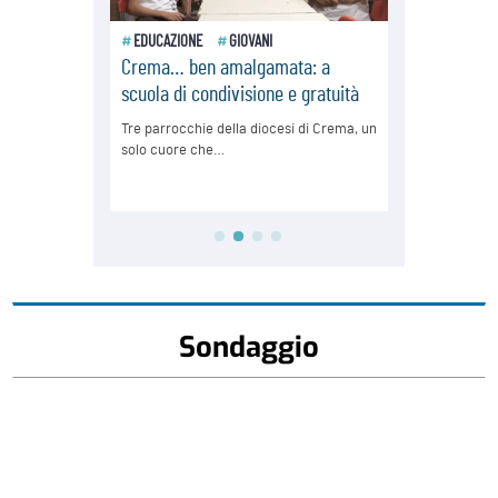
Sondaggio