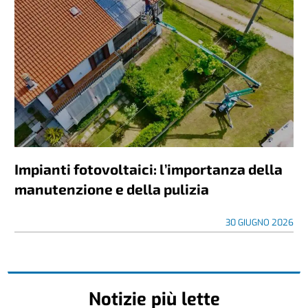
Impianti fotovoltaici: l’importanza della
manutenzione e della pulizia
30 GIUGNO 2026
Notizie più lette