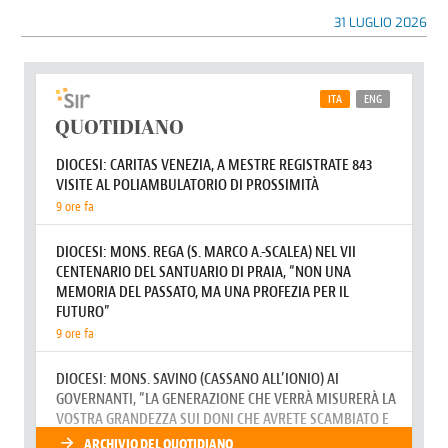
31 LUGLIO 2026