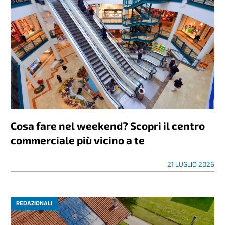
Cosa fare nel weekend? Scopri il centro
commerciale più vicino a te
21 LUGLIO 2026
REDAZIONALI