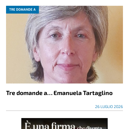
TRE DOMANDE A
Tre domande a… Emanuela Tartaglino
26 LUGLIO 2026