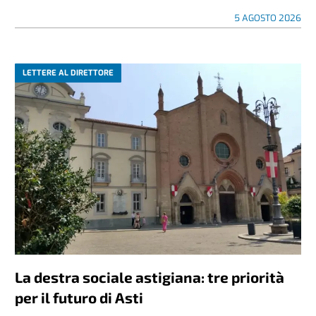
5 AGOSTO 2026
LETTERE AL DIRETTORE
La destra sociale astigiana: tre priorità
per il futuro di Asti