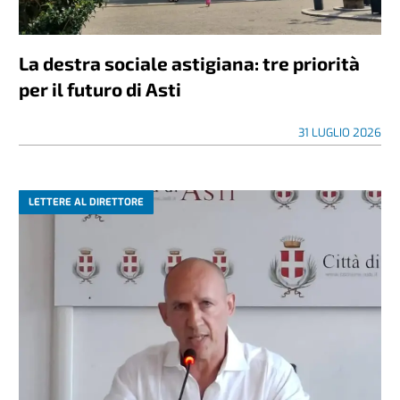
La destra sociale astigiana: tre priorità
per il futuro di Asti
31 LUGLIO 2026
LETTERE AL DIRETTORE