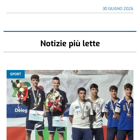
30 GIUGNO 2026
Notizie più lette
SPORT