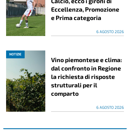
Calcio, ecco i gironi di
Eccellenza, Promozione
e Prima categoria
6 AGOSTO 2026
NOTIZIE
Vino piemontese e clima:
dal confronto in Regione
la richiesta di risposte
strutturali per il
comparto
6 AGOSTO 2026