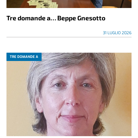
Tre domande a… Beppe Gnesotto
31 LUGLIO 2026
TRE DOMANDE A