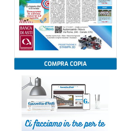
COMPRA COPIA