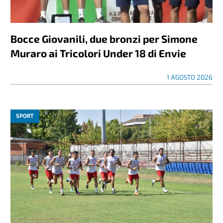
Bocce Giovanili, due bronzi per Simone
Muraro ai Tricolori Under 18 di Envie
1 AGOSTO 2026
SPORT