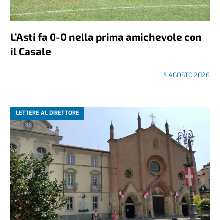
L’Asti fa 0-0 nella prima amichevole con
il Casale
5 AGOSTO 2026
LETTERE AL DIRETTORE