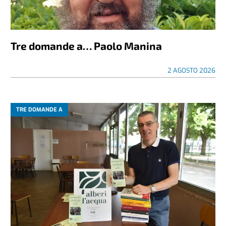
Tre domande a… Paolo Manina
2 AGOSTO 2026
TRE DOMANDE A