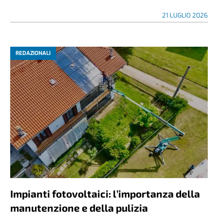
21 LUGLIO 2026
REDAZIONALI
Impianti fotovoltaici: l’importanza della
manutenzione e della pulizia