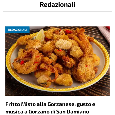
Redazionali
REDAZIONALI
Fritto Misto alla Gorzanese: gusto e
musica a Gorzano di San Damiano