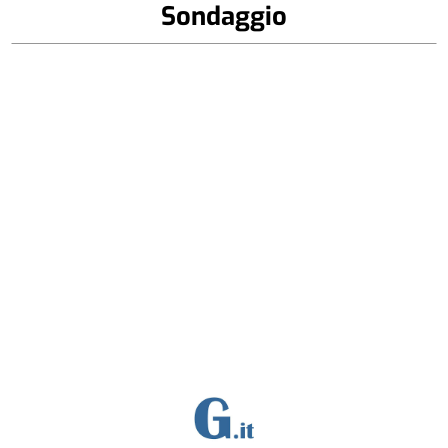
Sondaggio