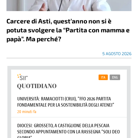
Carcere di Asti, quest’anno non si è
potuta svolgere la “Partita con mamma e
papà”. Ma perché?
5 AGOSTO 2026