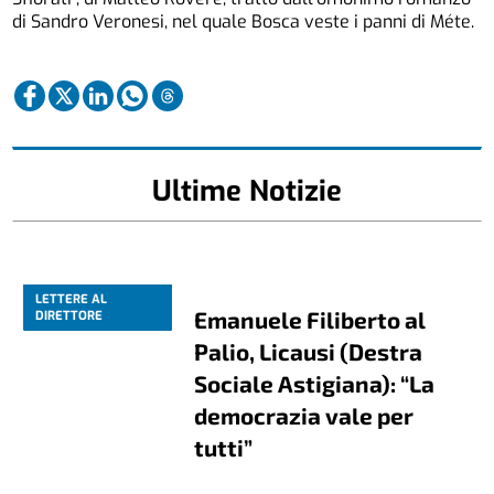
di Sandro Veronesi, nel quale Bosca veste i panni di Méte.
Ultime Notizie
LETTERE AL
Emanuele Filiberto al
DIRETTORE
Palio, Licausi (Destra
Sociale Astigiana): “La
democrazia vale per
tutti”