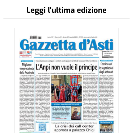
Leggi l'ultima edizione