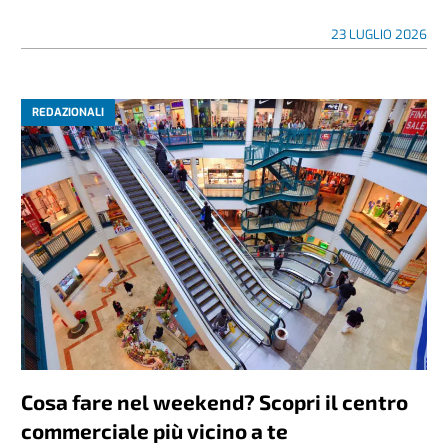
23 LUGLIO 2026
REDAZIONALI
Cosa fare nel weekend? Scopri il centro
commerciale più vicino a te