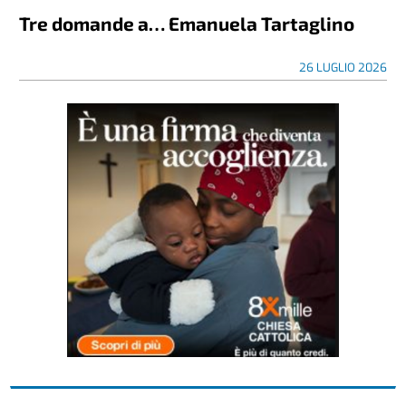
Tre domande a… Emanuela Tartaglino
26 LUGLIO 2026