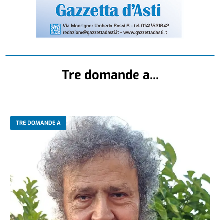
Tre domande a...
TRE DOMANDE A