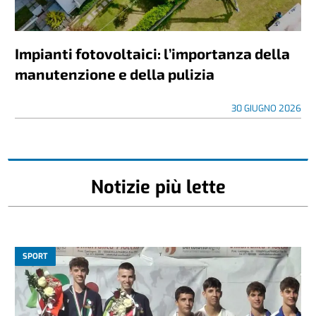
Impianti fotovoltaici: l’importanza della
manutenzione e della pulizia
30 GIUGNO 2026
Notizie più lette
SPORT