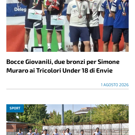
Bocce Giovanili, due bronzi per Simone
Muraro ai Tricolori Under 18 di Envie
1 AGOSTO 2026
SPORT