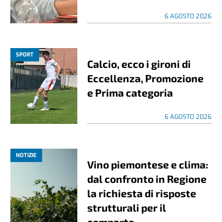
6 AGOSTO 2026
SPORT
Calcio, ecco i gironi di
Eccellenza, Promozione
e Prima categoria
6 AGOSTO 2026
NOTIZIE
Vino piemontese e clima:
dal confronto in Regione
la richiesta di risposte
strutturali per il
comparto