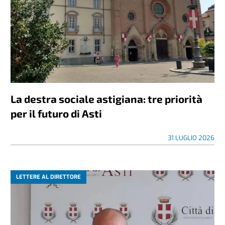
La destra sociale astigiana: tre priorità
per il futuro di Asti
31 LUGLIO 2026
LETTERE AL DIRETTORE