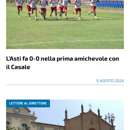
L’Asti fa 0-0 nella prima amichevole con
il Casale
5 AGOSTO 2026
LETTERE AL DIRETTORE