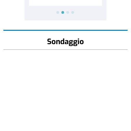
Sondaggio