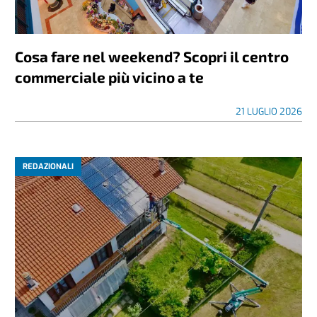
Cosa fare nel weekend? Scopri il centro
commerciale più vicino a te
21 LUGLIO 2026
REDAZIONALI