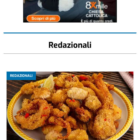
Redazionali
REDAZIONALI