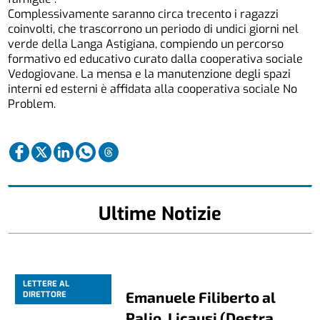
Complessivamente saranno circa trecento i ragazzi
coinvolti, che trascorrono un periodo di undici giorni nel
verde della Langa Astigiana, compiendo un percorso
formativo ed educativo curato dalla cooperativa sociale
Vedogiovane. La mensa e la manutenzione degli spazi
interni ed esterni è affidata alla cooperativa sociale No
Problem.
Ultime Notizie
LETTERE AL
Emanuele Filiberto al
DIRETTORE
Palio, Licausi (Destra