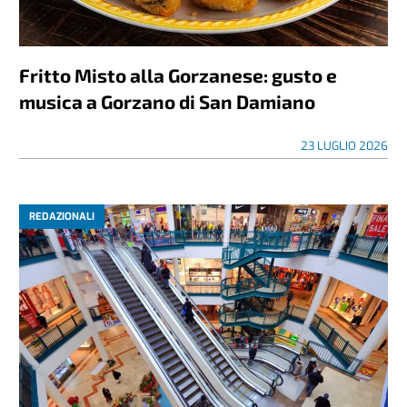
Fritto Misto alla Gorzanese: gusto e
musica a Gorzano di San Damiano
23 LUGLIO 2026
REDAZIONALI