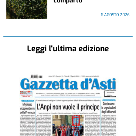
6 AGOSTO 2026
Leggi l'ultima edizione