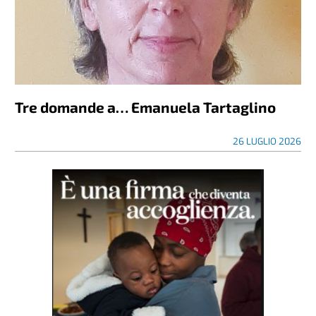
Tre domande a… Emanuela Tartaglino
26 LUGLIO 2026