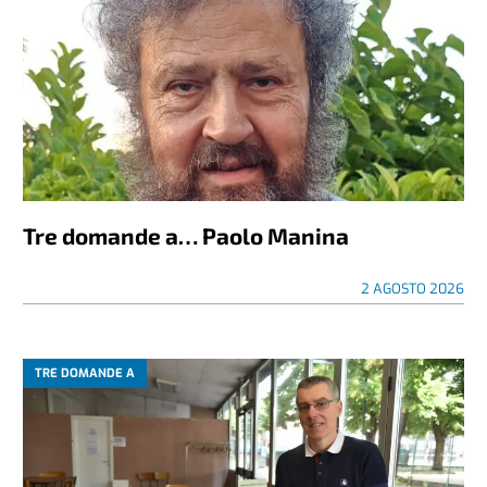
Tre domande a… Paolo Manina
2 AGOSTO 2026
TRE DOMANDE A