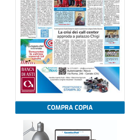
COMPRA COPIA