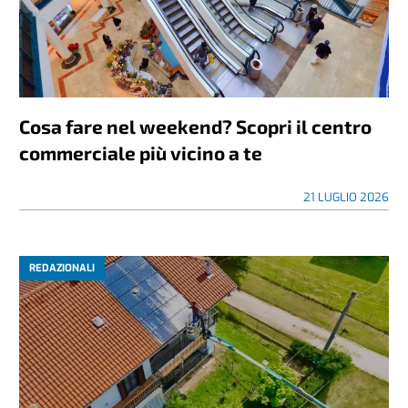
Cosa fare nel weekend? Scopri il centro
commerciale più vicino a te
21 LUGLIO 2026
REDAZIONALI