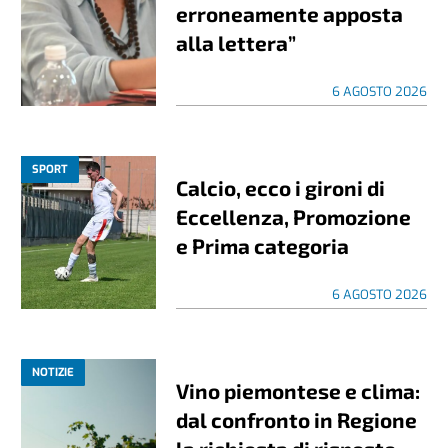
erroneamente apposta
alla lettera”
6 AGOSTO 2026
SPORT
Calcio, ecco i gironi di
Eccellenza, Promozione
e Prima categoria
6 AGOSTO 2026
NOTIZIE
Vino piemontese e clima:
dal confronto in Regione