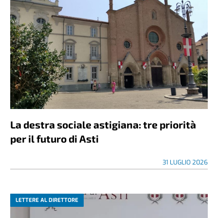
La destra sociale astigiana: tre priorità
per il futuro di Asti
31 LUGLIO 2026
LETTERE AL DIRETTORE