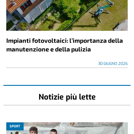
Impianti fotovoltaici: l’importanza della
manutenzione e della pulizia
30 GIUGNO 2026
Notizie più lette
SPORT