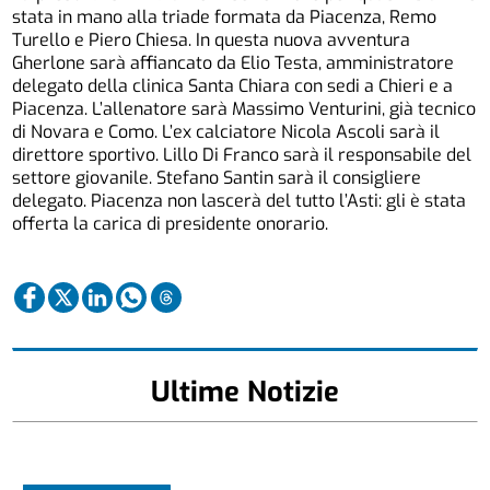
stata in mano alla triade formata da Piacenza, Remo
Turello e Piero Chiesa. In questa nuova avventura
Gherlone sarà affiancato da Elio Testa, amministratore
delegato della clinica Santa Chiara con sedi a Chieri e a
Piacenza. L’allenatore sarà Massimo Venturini, già tecnico
di Novara e Como. L’ex calciatore Nicola Ascoli sarà il
direttore sportivo. Lillo Di Franco sarà il responsabile del
settore giovanile. Stefano Santin sarà il consigliere
delegato. Piacenza non lascerà del tutto l’Asti: gli è stata
offerta la carica di presidente onorario.
Ultime Notizie