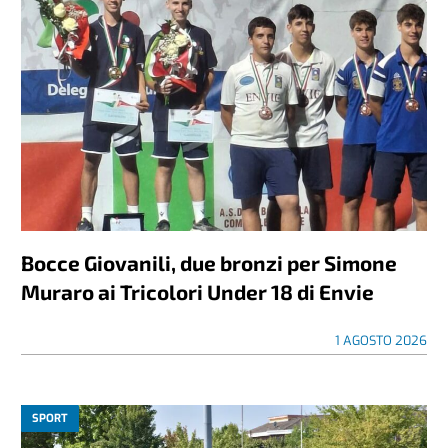
Bocce Giovanili, due bronzi per Simone
Muraro ai Tricolori Under 18 di Envie
1 AGOSTO 2026
SPORT