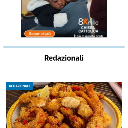
Redazionali
REDAZIONALI