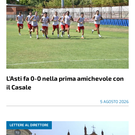
L’Asti fa 0-0 nella prima amichevole con
il Casale
5 AGOSTO 2026
LETTERE AL DIRETTORE