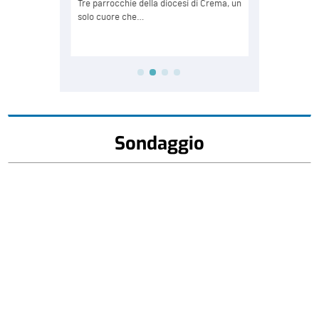
Sondaggio