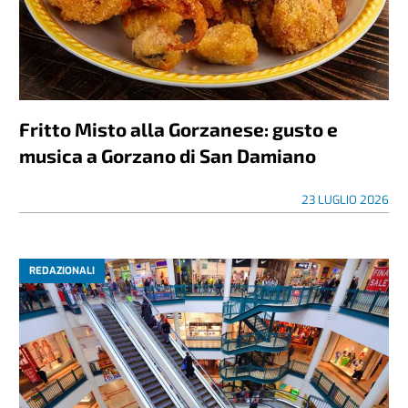
Fritto Misto alla Gorzanese: gusto e
musica a Gorzano di San Damiano
23 LUGLIO 2026
REDAZIONALI