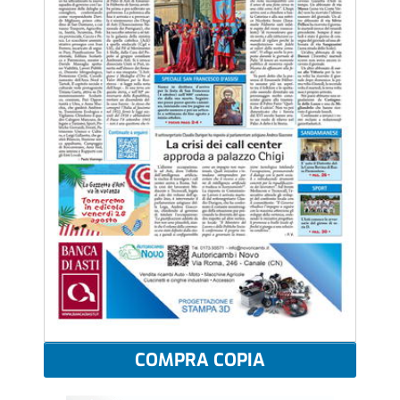
COMPRA COPIA