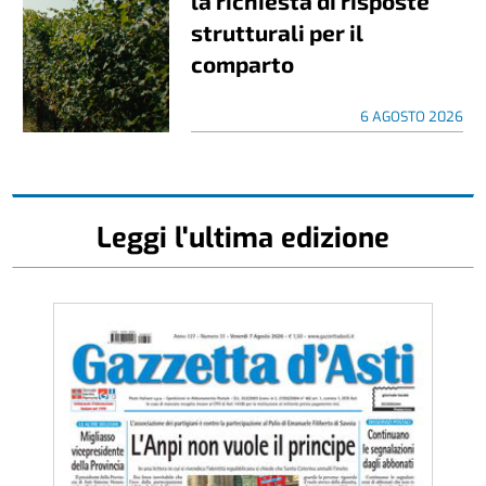
la richiesta di risposte
strutturali per il
comparto
6 AGOSTO 2026
Leggi l'ultima edizione