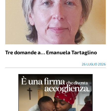
Tre domande a… Emanuela Tartaglino
26 LUGLIO 2026