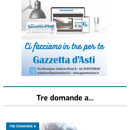
Tre domande a...
TRE DOMANDE A