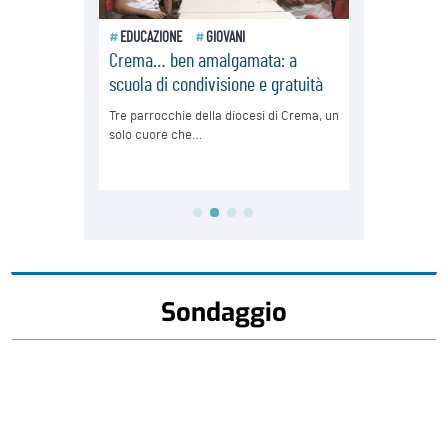
Sondaggio