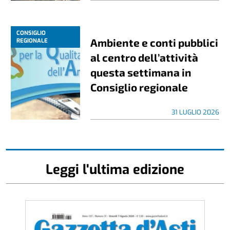
CONSIGLIO
Ambiente e conti pubblici
REGIONALE
al centro dell’attività
questa settimana in
Consiglio regionale
31 LUGLIO 2026
Leggi l'ultima edizione