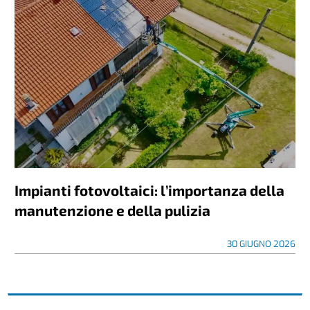
Impianti fotovoltaici: l’importanza della
manutenzione e della pulizia
30 GIUGNO 2026