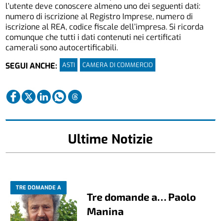
l’utente deve conoscere almeno uno dei seguenti dati:
numero di iscrizione al Registro Imprese, numero di
iscrizione al REA, codice fiscale dell’impresa. Si ricorda
comunque che tutti i dati contenuti nei certificati
camerali sono autocertificabili.
ASTI
CAMERA DI COMMERCIO
SEGUI ANCHE:
Ultime Notizie
TRE DOMANDE A
Tre domande a… Paolo
Manina