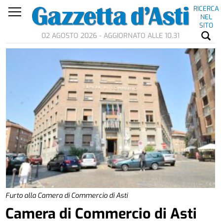
RICERCA
NEL
SITO
02 AGOSTO 2026 - AGGIORNATO ALLE 10.31
Furto alla Camera di Commercio di Asti
Camera di Commercio di Asti