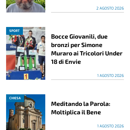
2 AGOSTO 2026
SPORT
Bocce Giovanili, due
bronzi per Simone
Muraro ai Tricolori Under
18 di Envie
1 AGOSTO 2026
CHIESA
Meditando la Parola:
Moltiplica il Bene
1 AGOSTO 2026