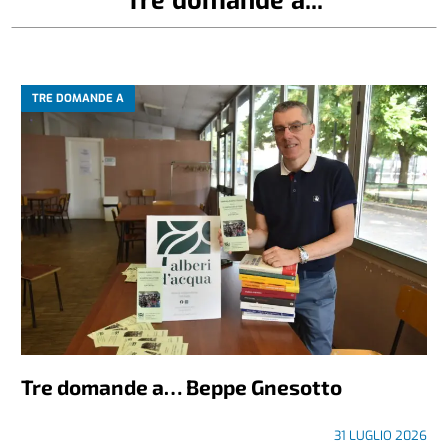
TRE DOMANDE A
Tre domande a… Beppe Gnesotto
31 LUGLIO 2026