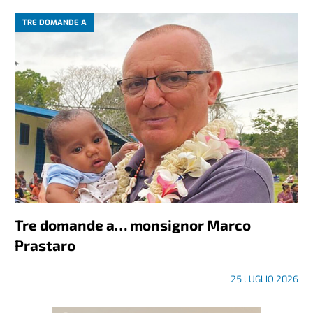
TRE DOMANDE A
Tre domande a… monsignor Marco
Prastaro
25 LUGLIO 2026