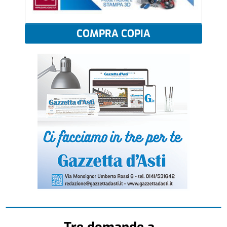
COMPRA COPIA
Tre domande a...