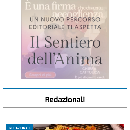
Redazionali
REDAZIONALI