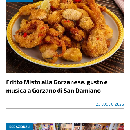
Fritto Misto alla Gorzanese: gusto e
musica a Gorzano di San Damiano
23 LUGLIO 2026
REDAZIONALI