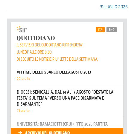
31 LUGLIO 2026