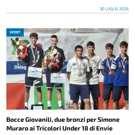
30 LUGLIO 2026
SPORT
Bocce Giovanili, due bronzi per Simone
Muraro ai Tricolori Under 18 di Envie