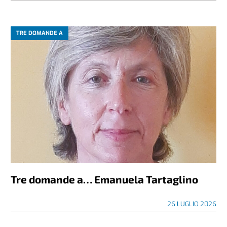
TRE DOMANDE A
Tre domande a… Emanuela Tartaglino
26 LUGLIO 2026