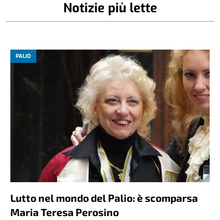
Notizie più lette
PALIO
Lutto nel mondo del Palio: è scomparsa
Maria Teresa Perosino