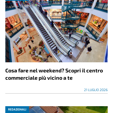
Cosa fare nel weekend? Scopri il centro
commerciale più vicino a te
21 LUGLIO 2026
REDAZIONALI