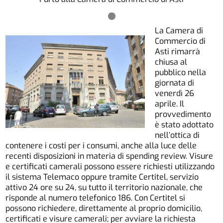
La Camera di
Commercio di
Asti rimarrà
chiusa al
pubblico nella
giornata di
venerdì 26
aprile. Il
provvedimento
è stato adottato
nell’ottica di
contenere i costi per i consumi, anche alla luce delle
recenti disposizioni in materia di spending review. Visure
e certificati camerali possono essere richiesti utilizzando
il sistema Telemaco oppure tramite Certitel, servizio
attivo 24 ore su 24, su tutto il territorio nazionale, che
risponde al numero telefonico 186. Con Certitel si
possono richiedere, direttamente al proprio domicilio,
certificati e visure camerali; per avviare la richiesta