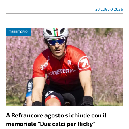
30 LUGLIO 2026
TERRITORIO
A Refrancore agosto si chiude con il
memoriale “Due calci per Ricky”