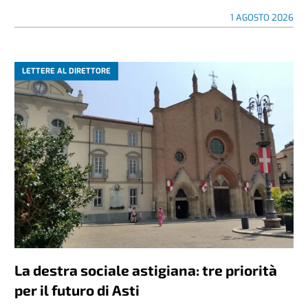
1 AGOSTO 2026
LETTERE AL DIRETTORE
La destra sociale astigiana: tre priorità
per il futuro di Asti