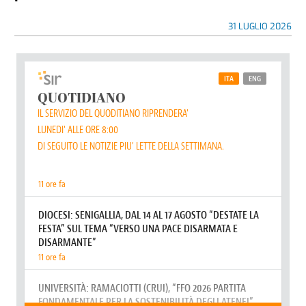
31 LUGLIO 2026