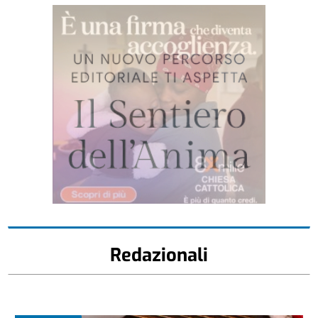
Redazionali