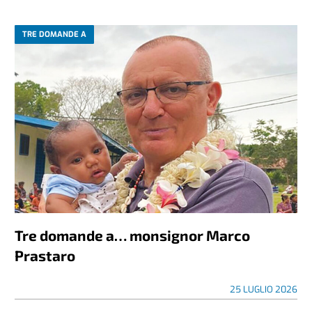
TRE DOMANDE A
Tre domande a… monsignor Marco
Prastaro
25 LUGLIO 2026