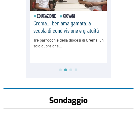
Sondaggio