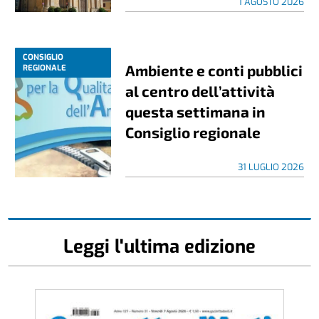
1 AGOSTO 2026
CONSIGLIO
Ambiente e conti pubblici
REGIONALE
al centro dell’attività
questa settimana in
Consiglio regionale
31 LUGLIO 2026
Leggi l'ultima edizione