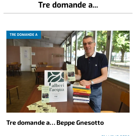
Tre domande a...
TRE DOMANDE A
Tre domande a… Beppe Gnesotto