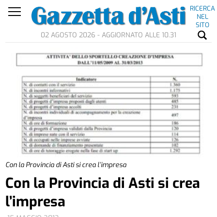
RICERCA
NEL
SITO
02 AGOSTO 2026 - AGGIORNATO ALLE 10.31
Con la Provincia di Asti si crea l’impresa
Con la Provincia di Asti si crea
l’impresa