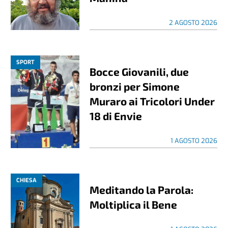
2 AGOSTO 2026
SPORT
Bocce Giovanili, due
bronzi per Simone
Muraro ai Tricolori Under
18 di Envie
1 AGOSTO 2026
CHIESA
Meditando la Parola:
Moltiplica il Bene