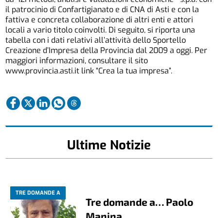
il patrocinio di Confartigianato e di CNA di Asti e con la
fattiva e concreta collaborazione di altri enti e attori
locali a vario titolo coinvolti. Di seguito, si riporta una
tabella con i dati relativi all’attività dello Sportello
Creazione d’Impresa della Provincia dal 2009 a oggi. Per
maggiori informazioni, consultare il sito
www.provincia.asti.it link “Crea la tua impresa”.
Ultime Notizie
TRE DOMANDE A
Tre domande a… Paolo
Manina