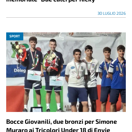
30 LUGLIO 2026
SPORT
Bocce Giovanili, due bronzi per Simone
Muraro ai Tricolori Under 18 di Envie