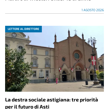
1 AGOSTO 2026
LETTERE AL DIRETTORE
La destra sociale astigiana: tre priorità
per il futuro di Asti