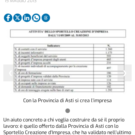
15 MAGGIO 2013
❮
❯
Con la Provincia di Asti si crea l’impresa
Un aiuto concreto a chi voglia costruire da sé il proprio
lavoro: è quello offerto dalla Provincia di Asti con lo
Sportello Creazione d’Impresa, che ha validato nell’ultimo