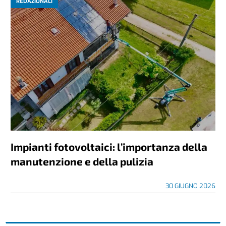
REDAZIONALI
Impianti fotovoltaici: l’importanza della
manutenzione e della pulizia
30 GIUGNO 2026