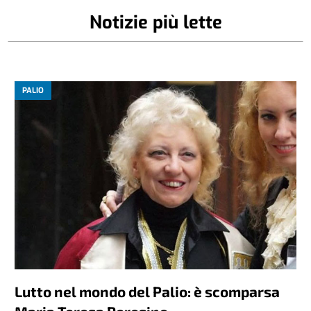
Notizie più lette
PALIO
Lutto nel mondo del Palio: è scomparsa