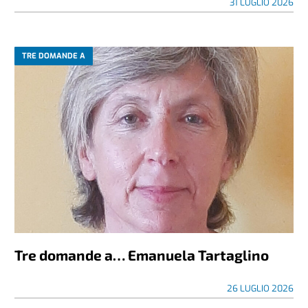
31 LUGLIO 2026
TRE DOMANDE A
Tre domande a… Emanuela Tartaglino
26 LUGLIO 2026