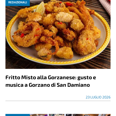
REDAZIONALI
Fritto Misto alla Gorzanese: gusto e
musica a Gorzano di San Damiano
23 LUGLIO 2026