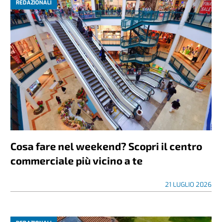
REDAZIONALI
Cosa fare nel weekend? Scopri il centro
commerciale più vicino a te
21 LUGLIO 2026