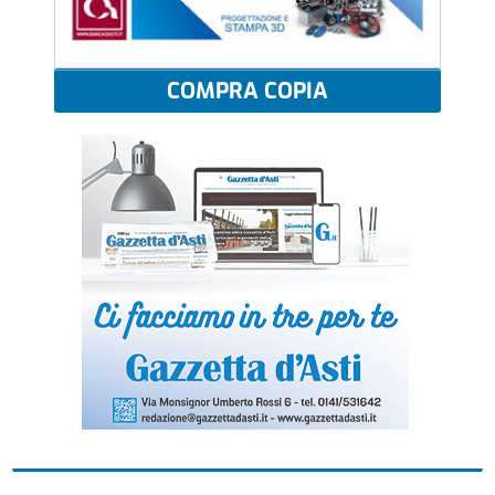
COMPRA COPIA