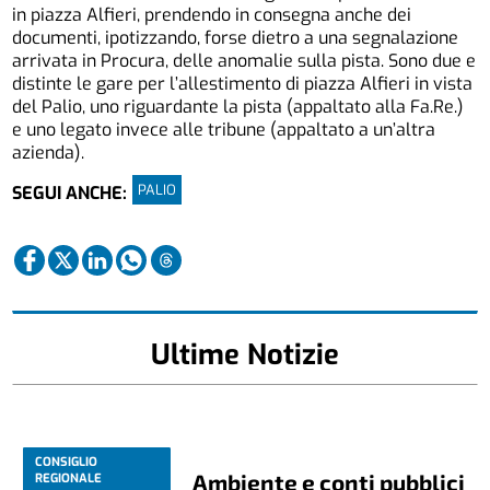
in piazza Alfieri, prendendo in consegna anche dei
documenti, ipotizzando, forse dietro a una segnalazione
arrivata in Procura, delle anomalie sulla pista. Sono due e
distinte le gare per l’allestimento di piazza Alfieri in vista
del Palio, uno riguardante la pista (appaltato alla Fa.Re.)
e uno legato invece alle tribune (appaltato a un’altra
azienda).
PALIO
SEGUI ANCHE:
Ultime Notizie
CONSIGLIO
Ambiente e conti pubblici
REGIONALE