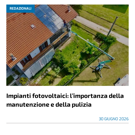
REDAZIONALI
Impianti fotovoltaici: l’importanza della
manutenzione e della pulizia
30 GIUGNO 2026