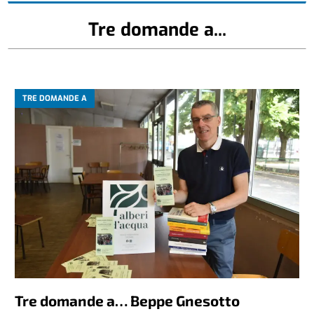
Tre domande a...
TRE DOMANDE A
Tre domande a… Beppe Gnesotto