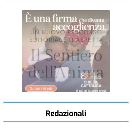
Redazionali