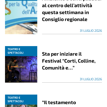
al centro dell’attività
questa settimana in
Consiglio regionale
31 LUGLIO 2026
TEATRO E
Sta per iniziare il
SPETTACOLI
Festival “Corti, Colline,
Comunità e…”
31 LUGLIO 2026
TEATRO E
“Il testamento
SPETTACOLI