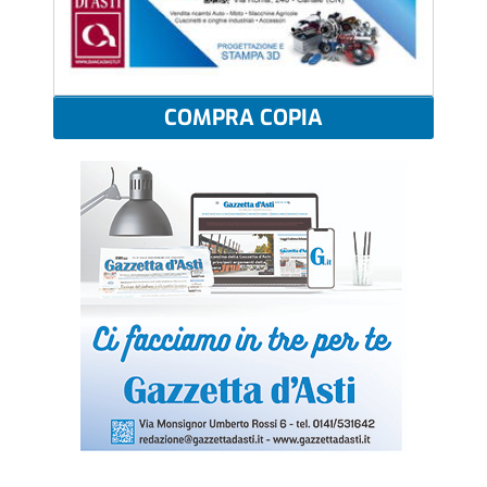
COMPRA COPIA