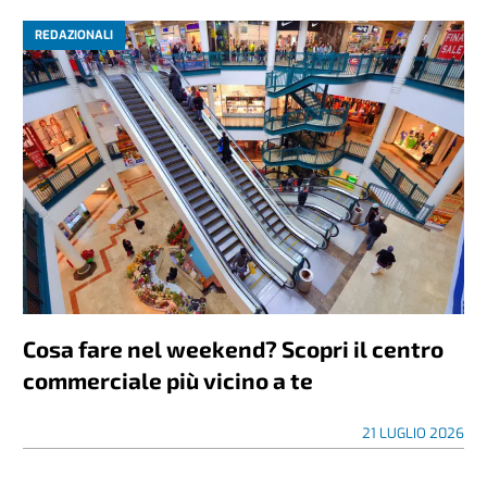
REDAZIONALI
Cosa fare nel weekend? Scopri il centro
commerciale più vicino a te
21 LUGLIO 2026