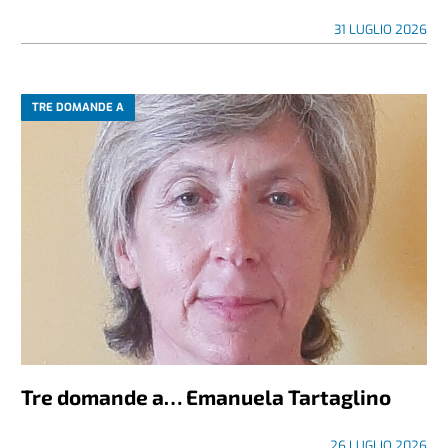
31 LUGLIO 2026
TRE DOMANDE A
Tre domande a… Emanuela Tartaglino
26 LUGLIO 2026