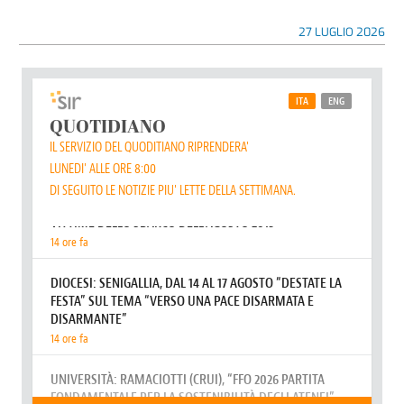
27 LUGLIO 2026