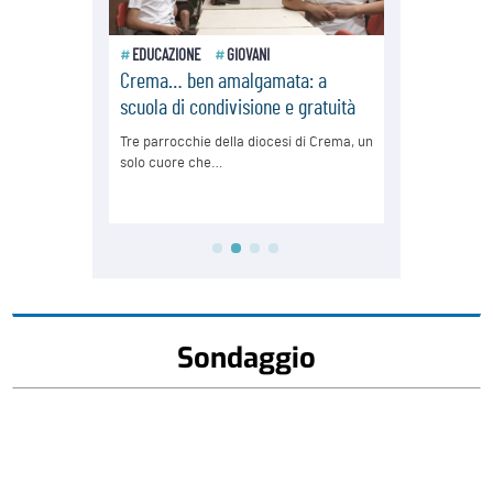
Sondaggio