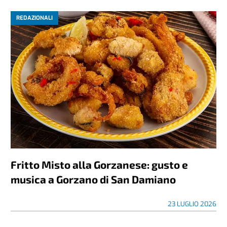
REDAZIONALI
Fritto Misto alla Gorzanese: gusto e
musica a Gorzano di San Damiano
23 LUGLIO 2026