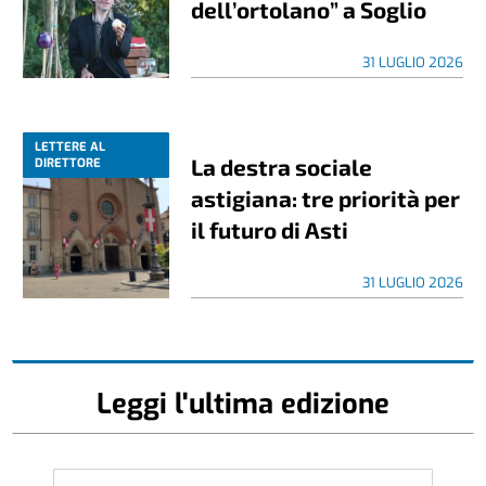
dell’ortolano” a Soglio
31 LUGLIO 2026
LETTERE AL
La destra sociale
DIRETTORE
astigiana: tre priorità per
il futuro di Asti
31 LUGLIO 2026
Leggi l'ultima edizione