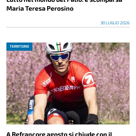
Maria Teresa Perosino
30 LUGLIO 2026
TERRITORIO
A Refrancore agosto si chiude con il