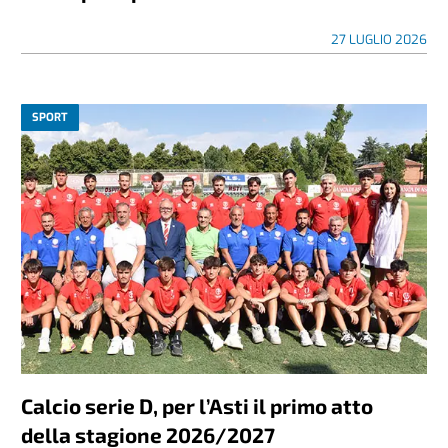
27 LUGLIO 2026
SPORT
Calcio serie D, per l’Asti il primo atto
della stagione 2026/2027