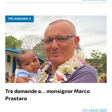
TRE DOMANDE A
Tre domande a… monsignor Marco
Prastaro
25 LUGLIO 2026