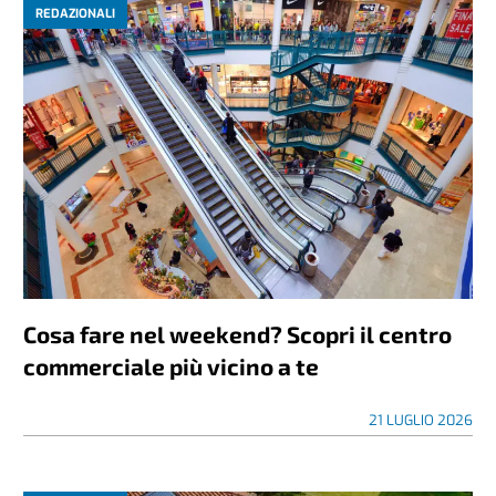
REDAZIONALI
Cosa fare nel weekend? Scopri il centro
commerciale più vicino a te
21 LUGLIO 2026