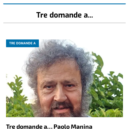
Tre domande a...
TRE DOMANDE A
Tre domande a… Paolo Manina