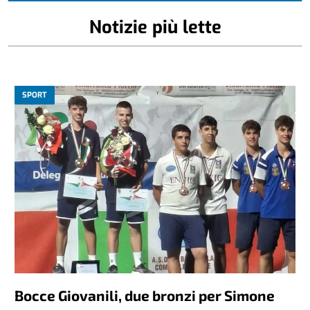
Notizie più lette
SPORT
Bocce Giovanili, due bronzi per Simone