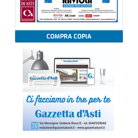
COMPRA COPIA