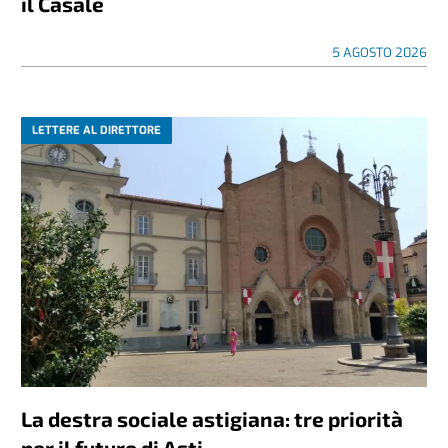
il Casale
5 AGOSTO 2026
LETTERE AL DIRETTORE
La destra sociale astigiana: tre priorità
per il futuro di Asti