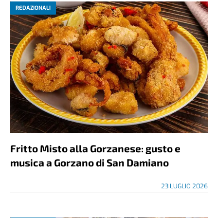
REDAZIONALI
Fritto Misto alla Gorzanese: gusto e
musica a Gorzano di San Damiano
23 LUGLIO 2026