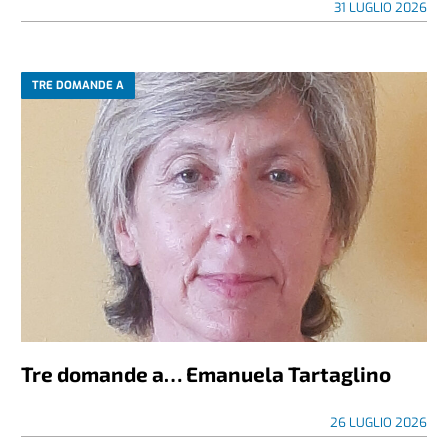
31 LUGLIO 2026
TRE DOMANDE A
Tre domande a… Emanuela Tartaglino
26 LUGLIO 2026