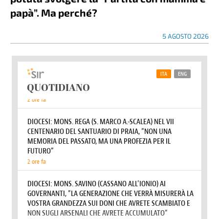
papà”. Ma perché?
5 AGOSTO 2026