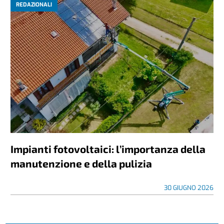
REDAZIONALI
Impianti fotovoltaici: l’importanza della
manutenzione e della pulizia
30 GIUGNO 2026