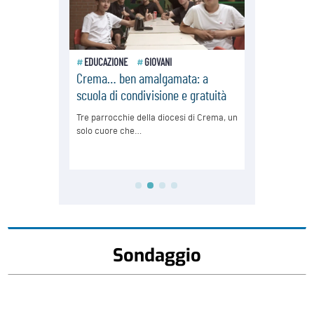
Sondaggio