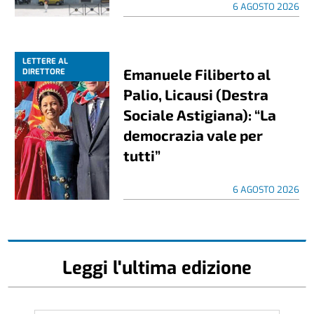
6 AGOSTO 2026
LETTERE AL
Emanuele Filiberto al
DIRETTORE
Palio, Licausi (Destra
Sociale Astigiana): “La
democrazia vale per
tutti”
6 AGOSTO 2026
Leggi l'ultima edizione