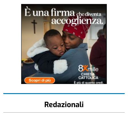
Redazionali