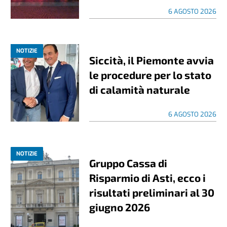
6 AGOSTO 2026
NOTIZIE
Siccità, il Piemonte avvia
le procedure per lo stato
di calamità naturale
6 AGOSTO 2026
NOTIZIE
Gruppo Cassa di
Risparmio di Asti, ecco i
risultati preliminari al 30
giugno 2026