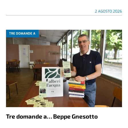
2 AGOSTO 2026
TRE DOMANDE A
Tre domande a… Beppe Gnesotto