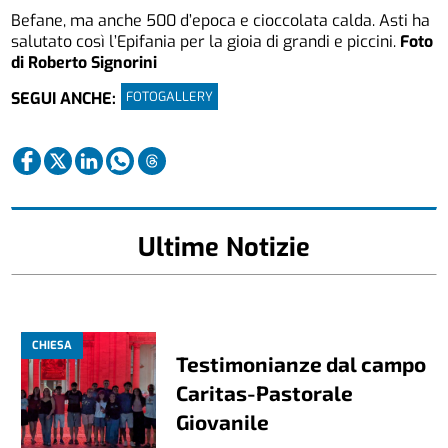
Befane, ma anche 500 d’epoca e cioccolata calda. Asti ha
salutato così l’Epifania per la gioia di grandi e piccini.
Foto
di Roberto Signorini
FOTOGALLERY
SEGUI ANCHE:
Ultime Notizie
CHIESA
Testimonianze dal campo
Caritas-Pastorale
Giovanile