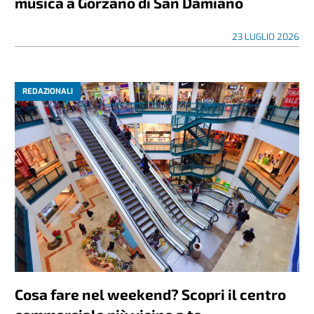
musica a Gorzano di San Damiano
23 LUGLIO 2026
REDAZIONALI
Cosa fare nel weekend? Scopri il centro