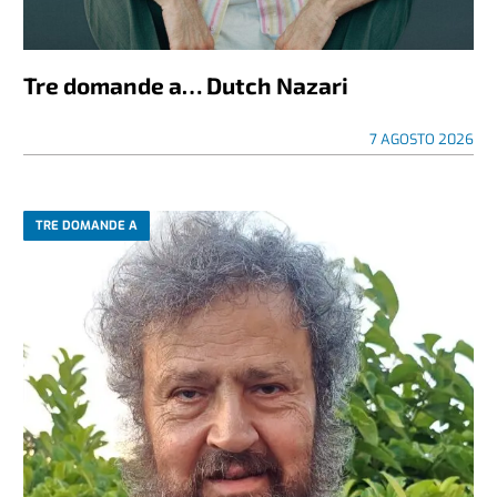
Tre domande a… Dutch Nazari
7 AGOSTO 2026
TRE DOMANDE A