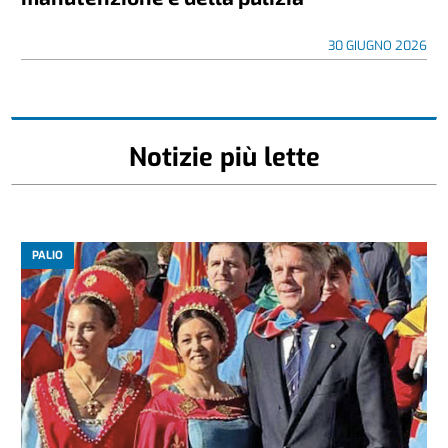
30 GIUGNO 2026
Notizie più lette
PALIO