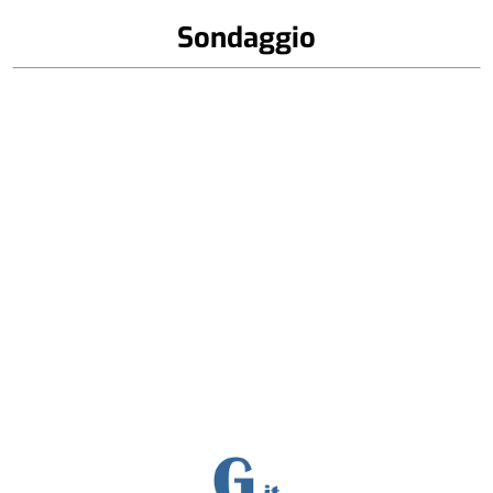
Sondaggio