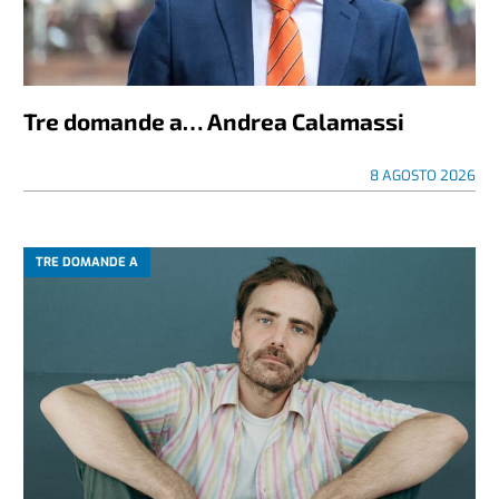
Tre domande a… Andrea Calamassi
8 AGOSTO 2026
TRE DOMANDE A