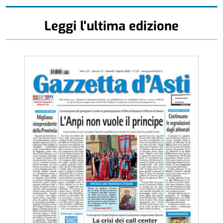
Leggi l'ultima edizione