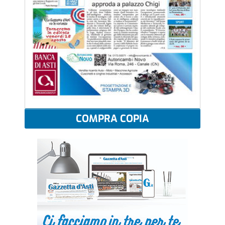
COMPRA COPIA