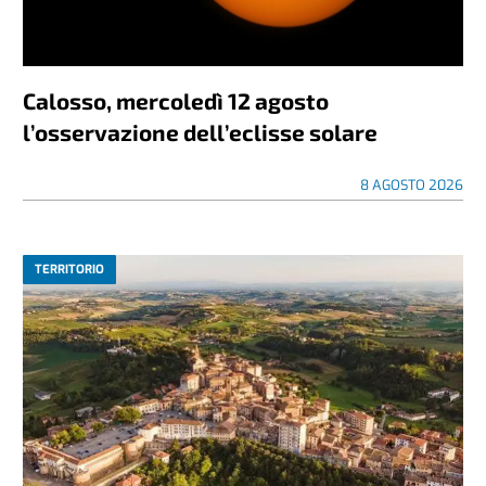
Calosso, mercoledì 12 agosto
l’osservazione dell’eclisse solare
8 AGOSTO 2026
TERRITORIO