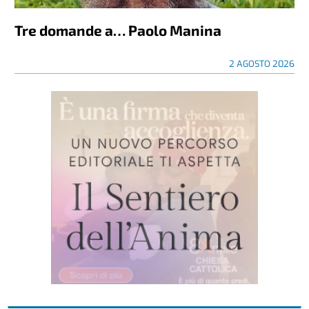
Tre domande a… Paolo Manina
2 AGOSTO 2026