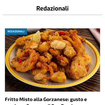
Redazionali
REDAZIONALI
Fritto Misto alla Gorzanese: gusto e