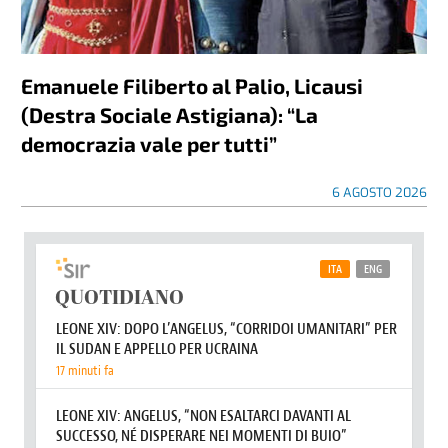
Emanuele Filiberto al Palio, Licausi
(Destra Sociale Astigiana): “La
democrazia vale per tutti”
6 AGOSTO 2026