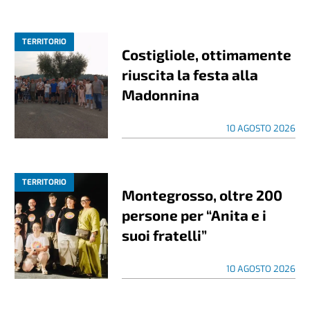
TERRITORIO
Costigliole, ottimamente
riuscita la festa alla
Madonnina
10 AGOSTO 2026
TERRITORIO
Montegrosso, oltre 200
persone per “Anita e i
suoi fratelli”
10 AGOSTO 2026