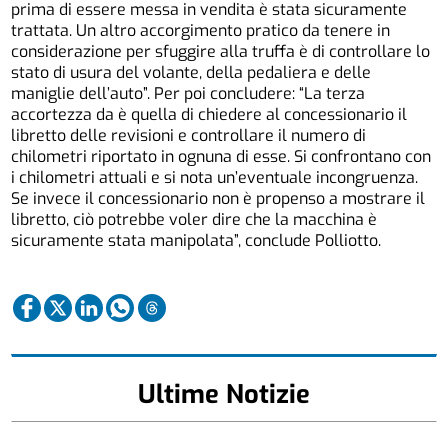
prima di essere messa in vendita è stata sicuramente
trattata. Un altro accorgimento pratico da tenere in
considerazione per sfuggire alla truffa è di controllare lo
stato di usura del volante, della pedaliera e delle
maniglie dell’auto”. Per poi concludere: “La terza
accortezza da è quella di chiedere al concessionario il
libretto delle revisioni e controllare il numero di
chilometri riportato in ognuna di esse. Si confrontano con
i chilometri attuali e si nota un’eventuale incongruenza.
Se invece il concessionario non è propenso a mostrare il
libretto, ciò potrebbe voler dire che la macchina è
sicuramente stata manipolata”, conclude Polliotto.
Ultime Notizie