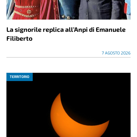
La signorile replica all’Anpi di Emanuele
Filiberto
7 AGOSTO 2026
TERRITORIO