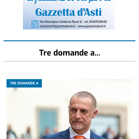
Tre domande a...
TRE DOMANDE A