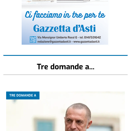
Tre domande a...
TRE DOMANDE A