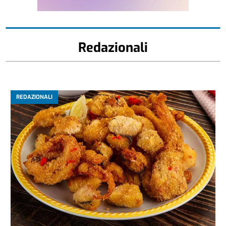
Redazionali
REDAZIONALI