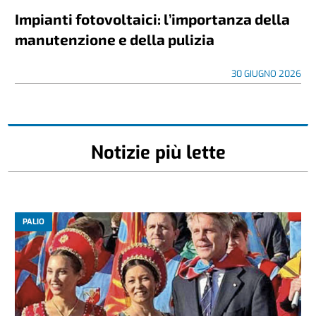
Impianti fotovoltaici: l’importanza della
manutenzione e della pulizia
30 GIUGNO 2026
Notizie più lette
PALIO