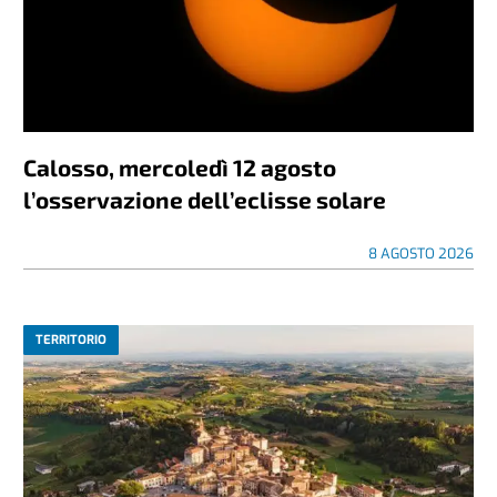
Calosso, mercoledì 12 agosto
l’osservazione dell’eclisse solare
8 AGOSTO 2026
TERRITORIO