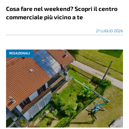
Cosa fare nel weekend? Scopri il centro
commerciale più vicino a te
21 LUGLIO 2026
REDAZIONALI