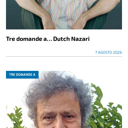
Tre domande a… Dutch Nazari
7 AGOSTO 2026
TRE DOMANDE A