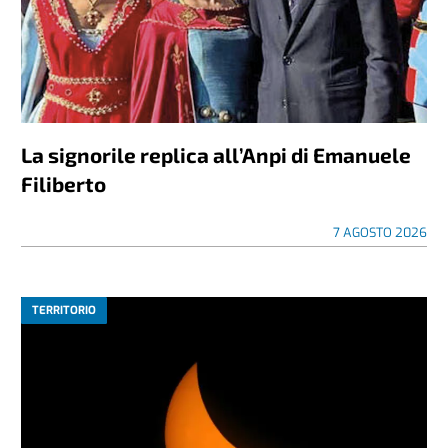
La signorile replica all’Anpi di Emanuele
Filiberto
7 AGOSTO 2026
TERRITORIO