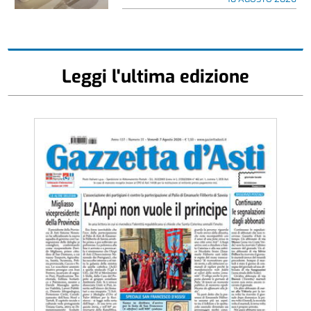
Leggi l'ultima edizione