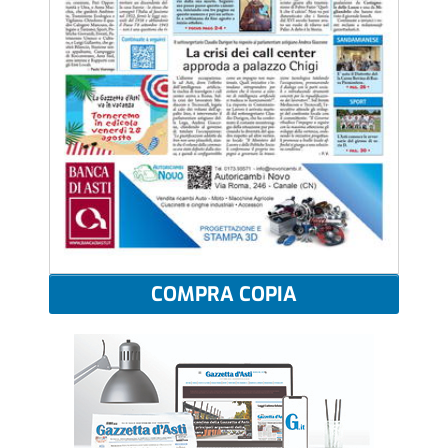
COMPRA COPIA