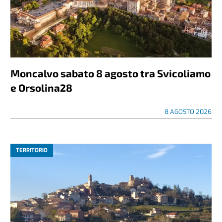
Moncalvo sabato 8 agosto tra Svicoliamo
e Orsolina28
8 AGOSTO 2026
TERRITORIO