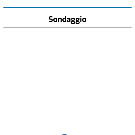
Sondaggio