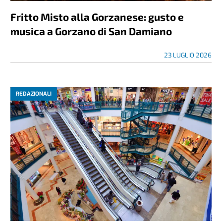
Fritto Misto alla Gorzanese: gusto e
musica a Gorzano di San Damiano
23 LUGLIO 2026
REDAZIONALI