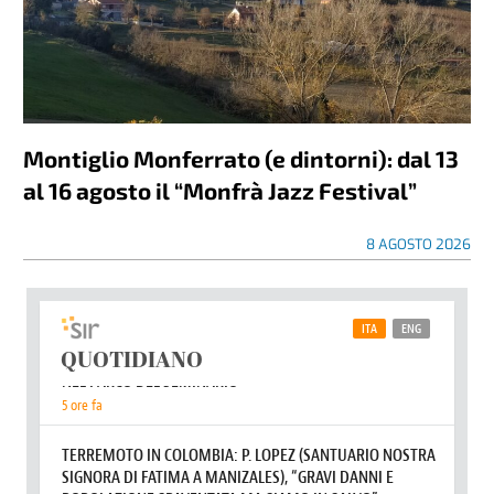
Montiglio Monferrato (e dintorni): dal 13
al 16 agosto il “Monfrà Jazz Festival”
8 AGOSTO 2026