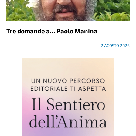
Tre domande a… Paolo Manina
2 AGOSTO 2026