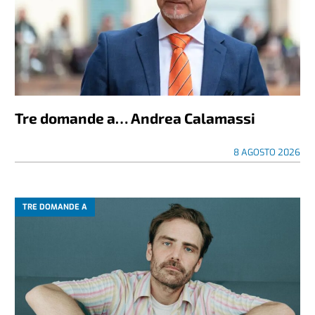
Tre domande a… Andrea Calamassi
8 AGOSTO 2026
TRE DOMANDE A