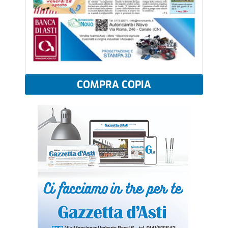
COMPRA COPIA