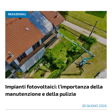
REDAZIONALI
Impianti fotovoltaici: l’importanza della
manutenzione e della pulizia
30 GIUGNO 2026