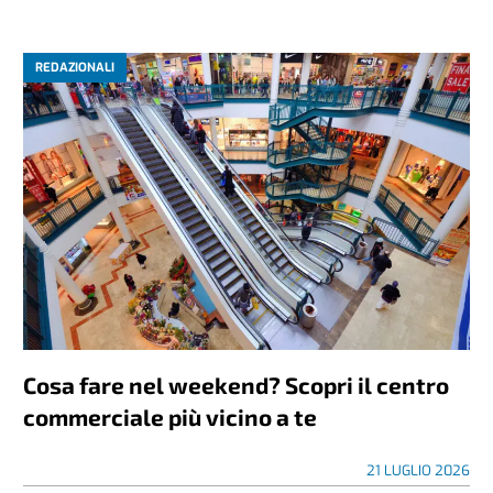
REDAZIONALI
Cosa fare nel weekend? Scopri il centro
commerciale più vicino a te
21 LUGLIO 2026