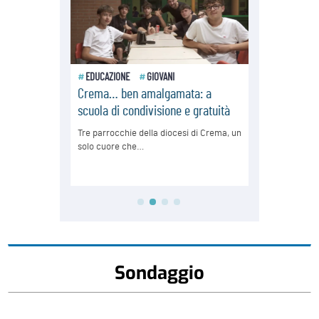
Sondaggio