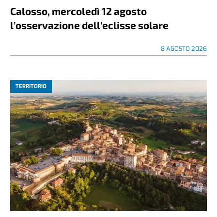
Calosso, mercoledì 12 agosto
l’osservazione dell’eclisse solare
8 AGOSTO 2026
TERRITORIO