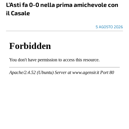
L’Asti fa 0-0 nella prima amichevole con
il Casale
5 AGOSTO 2026