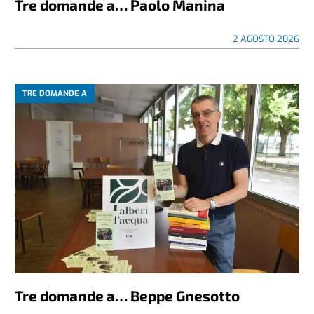
Tre domande a… Paolo Manina
2 AGOSTO 2026
TRE DOMANDE A
Tre domande a… Beppe Gnesotto