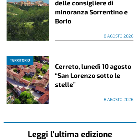
delle consigliere di
minoranza Sorrentino e
Borio
8 AGOSTO 2026
TERRITORIO
Cerreto, lunedì 10 agosto
“San Lorenzo sotto le
stelle”
8 AGOSTO 2026
Leggi l'ultima edizione