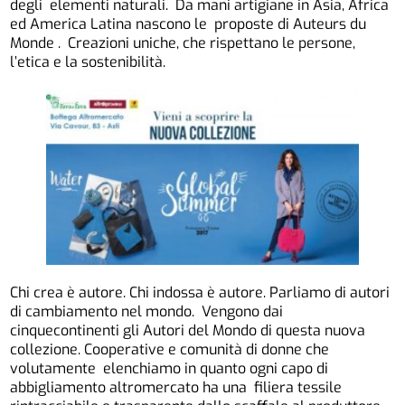
degli elementi naturali. Da mani artigiane in Asia, Africa
ed America Latina nascono le proposte di Auteurs du
Monde . Creazioni uniche, che rispettano le persone,
l’etica e la sostenibilità.
Chi crea è autore. Chi indossa è autore. Parliamo di autori
di cambiamento nel mondo. Vengono dai
cinquecontinenti gli Autori del Mondo di questa nuova
collezione. Cooperative e comunità di donne che
volutamente elenchiamo in quanto ogni capo di
abbigliamento altromercato ha una filiera tessile