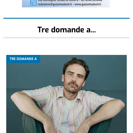
Tre domande a...
TRE DOMANDE A