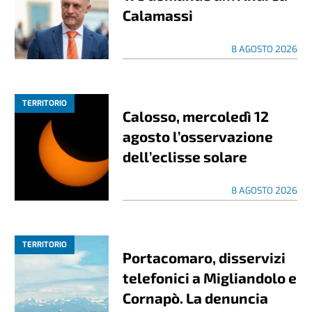
Calamassi
8 AGOSTO 2026
TERRITORIO
Calosso, mercoledì 12
agosto l’osservazione
dell’eclisse solare
8 AGOSTO 2026
TERRITORIO
Portacomaro, disservizi
telefonici a Migliandolo e
Cornapò. La denuncia