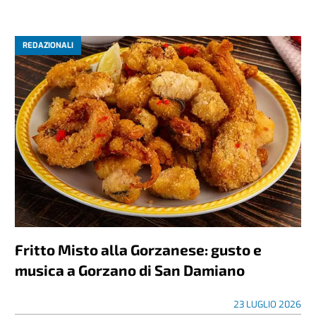
REDAZIONALI
Fritto Misto alla Gorzanese: gusto e
musica a Gorzano di San Damiano
23 LUGLIO 2026