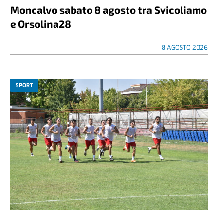
Moncalvo sabato 8 agosto tra Svicoliamo
e Orsolina28
8 AGOSTO 2026
SPORT