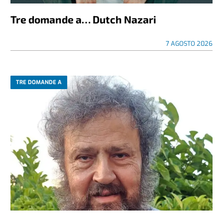
Tre domande a… Dutch Nazari
7 AGOSTO 2026
TRE DOMANDE A