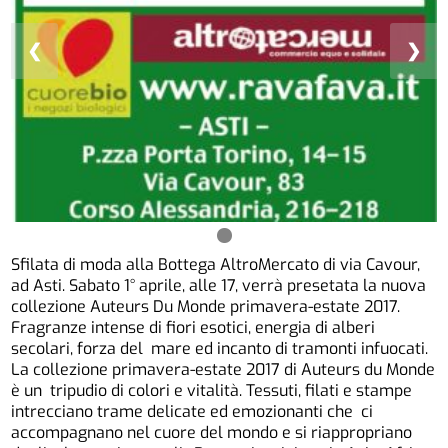
❮
❯
Sfilata di moda alla Bottega AltroMercato di via Cavour,
ad Asti. Sabato 1° aprile, alle 17, verrà presetata la nuova
collezione Auteurs Du Monde primavera-estate 2017.
Fragranze intense di fiori esotici, energia di alberi
secolari, forza del mare ed incanto di tramonti infuocati.
La collezione primavera-estate 2017 di Auteurs du Monde
è un tripudio di colori e vitalità. Tessuti, filati e stampe
intrecciano trame delicate ed emozionanti che ci
accompagnano nel cuore del mondo e si riappropriano