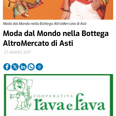
Moda dal Mondo nella Bottega AltroMercato di Asti
Moda dal Mondo nella Bottega
AltroMercato di Asti
27 MARZO 2017