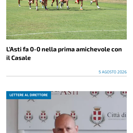
L’Asti fa 0-0 nella prima amichevole con
il Casale
5 AGOSTO 2026
LETTERE AL DIRETTORE