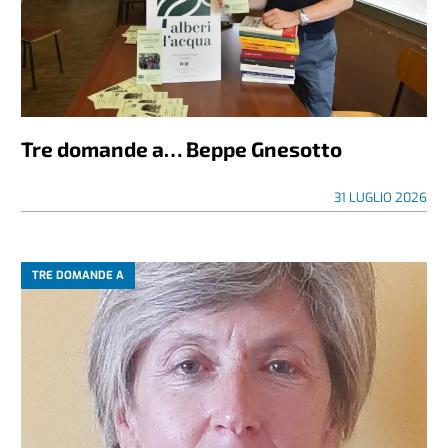
Tre domande a… Beppe Gnesotto
31 LUGLIO 2026
TRE DOMANDE A