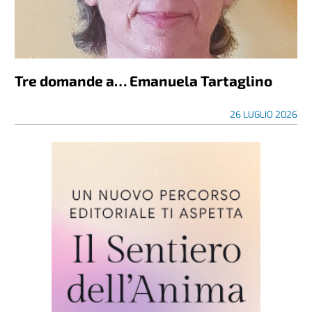
Tre domande a… Emanuela Tartaglino
26 LUGLIO 2026