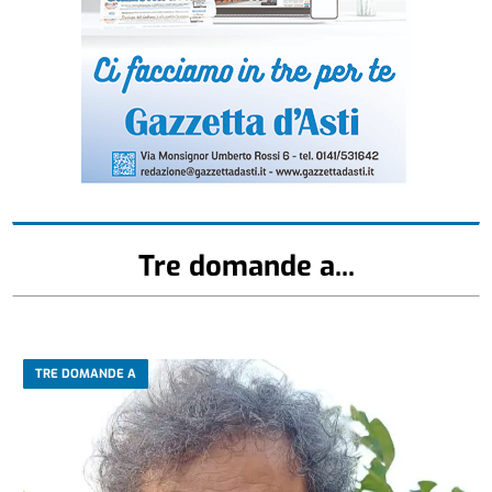
Tre domande a...
TRE DOMANDE A