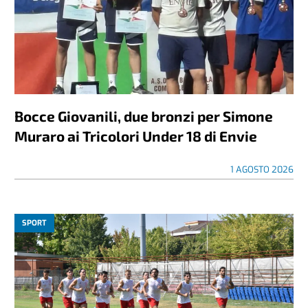
Bocce Giovanili, due bronzi per Simone
Muraro ai Tricolori Under 18 di Envie
1 AGOSTO 2026
SPORT