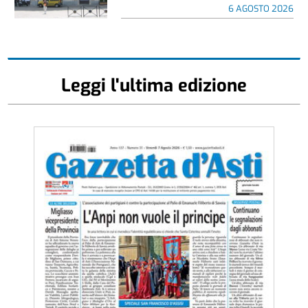
6 AGOSTO 2026
Leggi l'ultima edizione