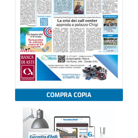
COMPRA COPIA