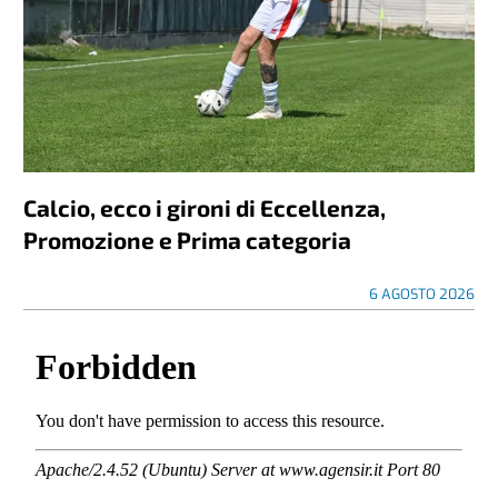
Calcio, ecco i gironi di Eccellenza,
Promozione e Prima categoria
6 AGOSTO 2026