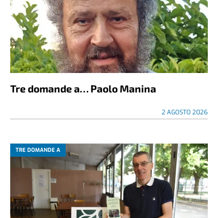
Tre domande a… Paolo Manina
2 AGOSTO 2026
TRE DOMANDE A