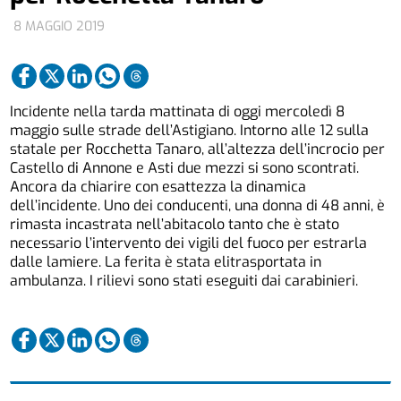
8 MAGGIO 2019
Incidente nella tarda mattinata di oggi mercoledì 8
maggio sulle strade dell’Astigiano. Intorno alle 12 sulla
statale per Rocchetta Tanaro, all’altezza dell’incrocio per
Castello di Annone e Asti due mezzi si sono scontrati.
Ancora da chiarire con esattezza la dinamica
dell’incidente. Uno dei conducenti, una donna di 48 anni, è
rimasta incastrata nell’abitacolo tanto che è stato
necessario l’intervento dei vigili del fuoco per estrarla
dalle lamiere. La ferita è stata elitrasportata in
ambulanza. I rilievi sono stati eseguiti dai carabinieri.