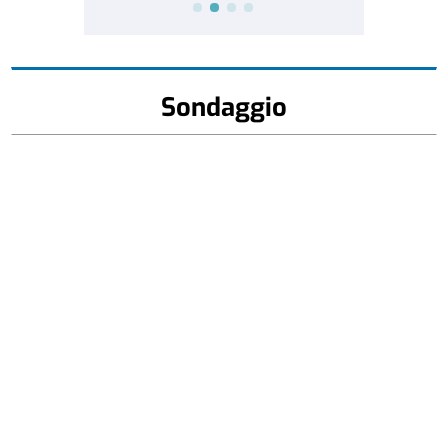
Sondaggio