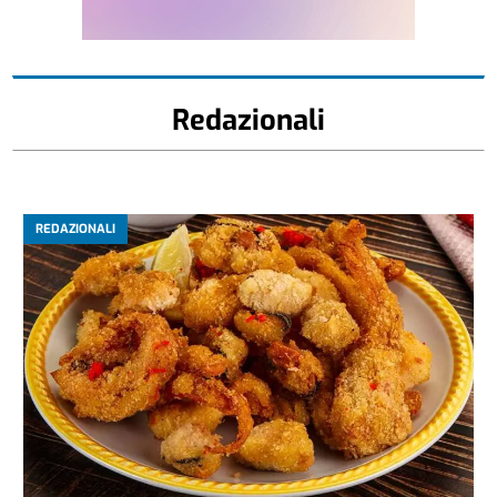
Redazionali
REDAZIONALI