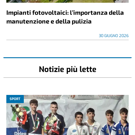
Impianti fotovoltaici: l’importanza della
manutenzione e della pulizia
30 GIUGNO 2026
Notizie più lette
SPORT