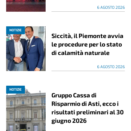
6 AGOSTO 2026
NOTIZIE
Siccità, il Piemonte avvia
le procedure per lo stato
di calamità naturale
6 AGOSTO 2026
NOTIZIE
Gruppo Cassa di
Risparmio di Asti, ecco i
risultati preliminari al 30
giugno 2026