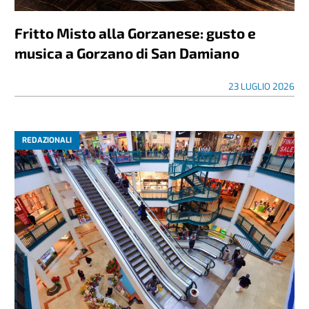
Fritto Misto alla Gorzanese: gusto e
musica a Gorzano di San Damiano
23 LUGLIO 2026
REDAZIONALI