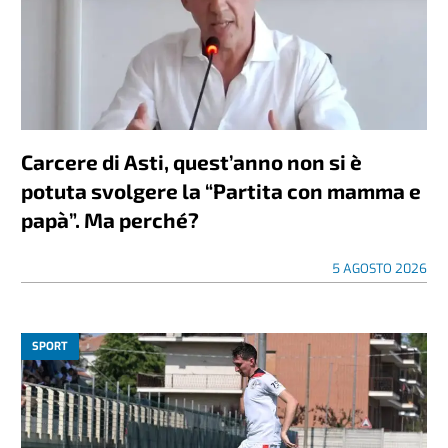
Carcere di Asti, quest’anno non si è
potuta svolgere la “Partita con mamma e
papà”. Ma perché?
5 AGOSTO 2026
SPORT