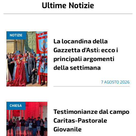
Ultime Notizie
NOTIZIE
La locandina della
Gazzetta d’Asti: ecco i
principali argomenti
della settimana
7 AGOSTO 2026
CHIESA
Testimonianze dal campo
Caritas-Pastorale
Giovanile