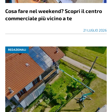
Cosa fare nel weekend? Scopri il centro
commerciale più vicino a te
21 LUGLIO 2026
REDAZIONALI