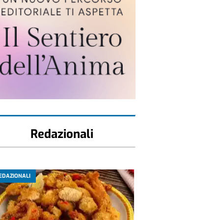
Redazionali
EDAZIONALI