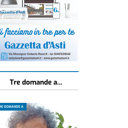
Tre domande a...
RE DOMANDE A