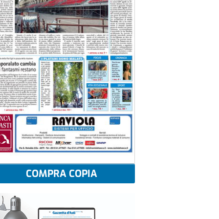
COMPRA COPIA