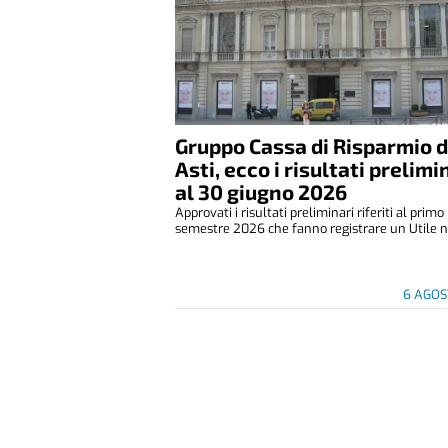
Gruppo Cassa di Risparmio d
Asti, ecco i risultati prelimi
al 30 giugno 2026
Approvati i risultati preliminari riferiti al primo
semestre 2026 che fanno registrare un Utile ne
6 AGOS