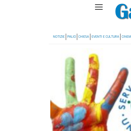
NOTIZIE
PALIO
CHIESA
EVENTI E CULTURA
CINE