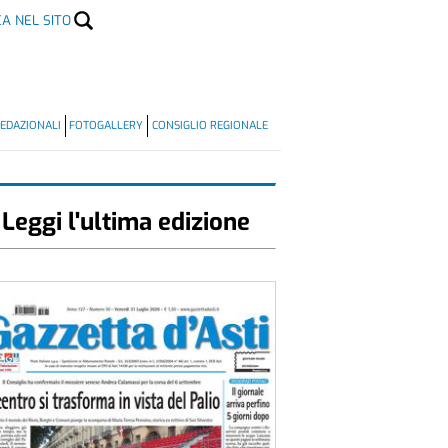
CA NEL SITO
EDAZIONALI
FOTOGALLERY
CONSIGLIO REGIONALE
Leggi l'ultima edizione