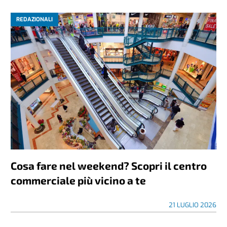
REDAZIONALI
Cosa fare nel weekend? Scopri il centro
commerciale più vicino a te
21 LUGLIO 2026