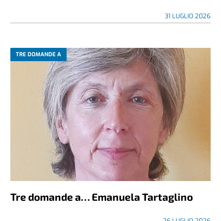
31 LUGLIO 2026
TRE DOMANDE A
Tre domande a… Emanuela Tartaglino
26 LUGLIO 2026