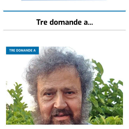
Tre domande a...
TRE DOMANDE A