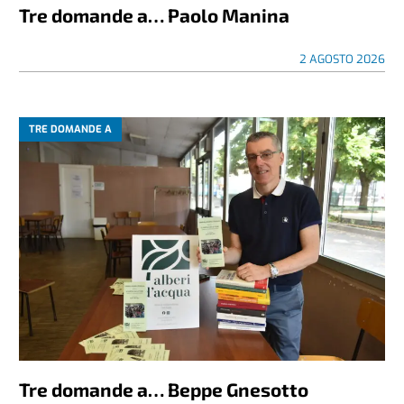
Tre domande a… Paolo Manina
2 AGOSTO 2026
TRE DOMANDE A
Tre domande a… Beppe Gnesotto