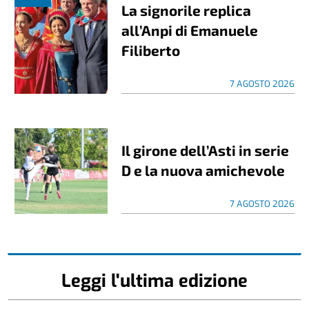
La signorile replica
all’Anpi di Emanuele
Filiberto
7 AGOSTO 2026
Il girone dell’Asti in serie
D e la nuova amichevole
7 AGOSTO 2026
Leggi l'ultima edizione