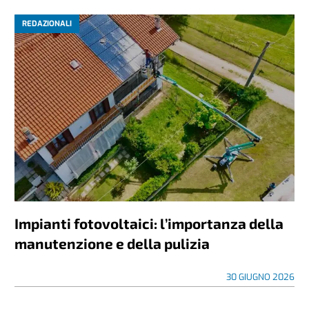
REDAZIONALI
Impianti fotovoltaici: l’importanza della
manutenzione e della pulizia
30 GIUGNO 2026