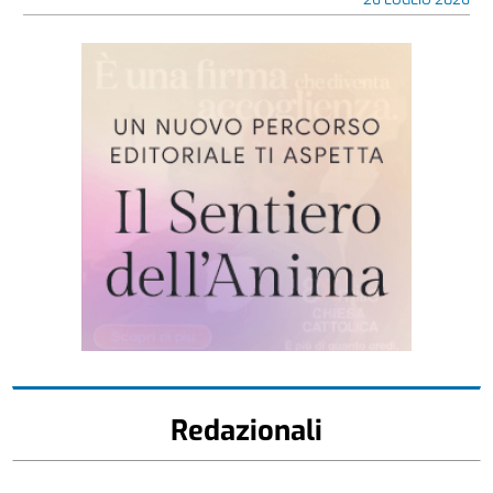
Redazionali