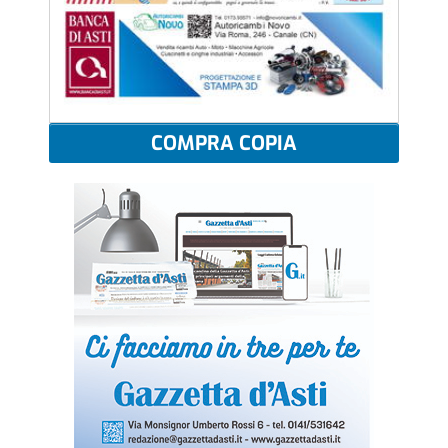
COMPRA COPIA