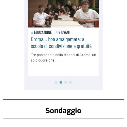
Sondaggio