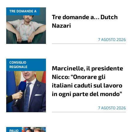
TRE DOMANDE A
Tre domande a… Dutch
Nazari
7 AGOSTO 2026
CONSIGLIO
Marcinelle, il presidente
REGIONALE
Nicco: “Onorare gli
italiani caduti sul lavoro
in ogni parte del mondo”
7 AGOSTO 2026
PALIO