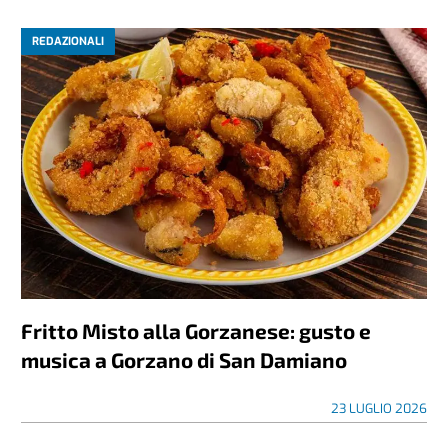
REDAZIONALI
Fritto Misto alla Gorzanese: gusto e
musica a Gorzano di San Damiano
23 LUGLIO 2026