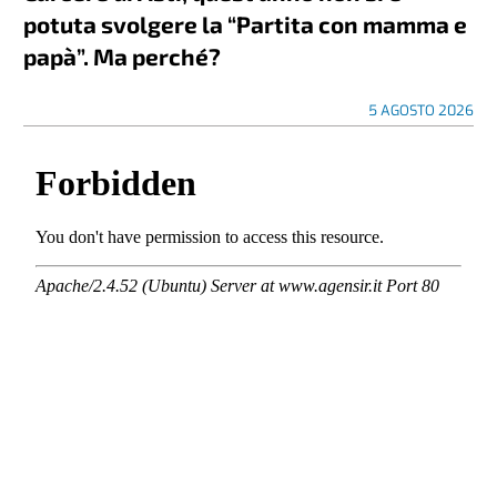
potuta svolgere la “Partita con mamma e
papà”. Ma perché?
5 AGOSTO 2026