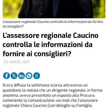
L’assessore regionale Caucino controlla le informazioni da fornire
ai consiglieri?
L’assessore regionale Caucino
controlla le informazioni da
fornire ai consiglieri?
25 MARZO 2021
Si era diffusa la settimana scorsa attraverso un
quotidiano la notizia che un dirigente regionale, in forma
anonima, aveva presentato un esposto alla Procura,
contenente la comunicazione via mail che l’assessore
regionale Chiara Caucino (con deleghe su Famiglia,