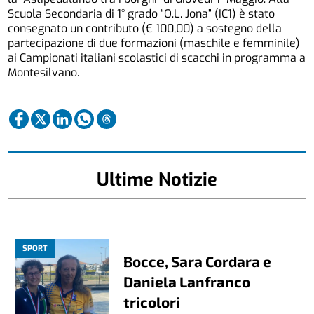
Scuola Secondaria di 1° grado “O.L. Jona” (IC1) è stato
consegnato un contributo (€ 100,00) a sostegno della
partecipazione di due formazioni (maschile e femminile)
ai Campionati italiani scolastici di scacchi in programma a
Montesilvano.
Ultime Notizie
SPORT
Bocce, Sara Cordara e
Daniela Lanfranco
tricolori