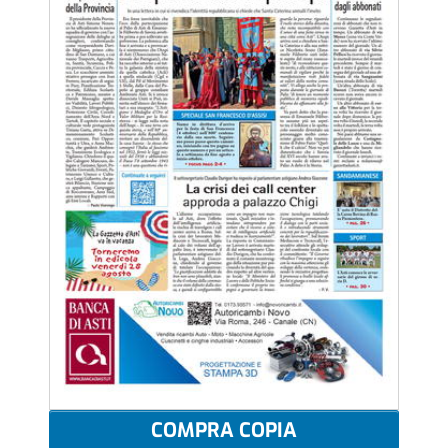
COMPRA COPIA