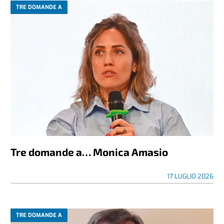
TRE DOMANDE A
Tre domande a… Monica Amasio
17 LUGLIO 2026
TRE DOMANDE A