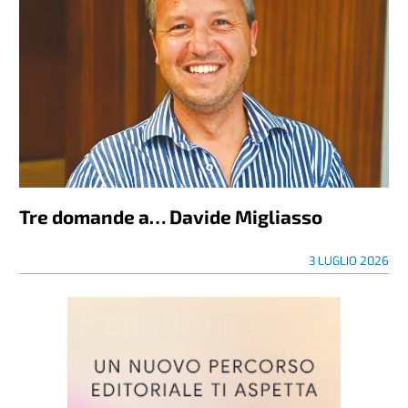
Tre domande a… Davide Migliasso
3 LUGLIO 2026