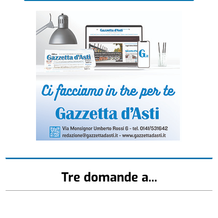
Tre domande a...