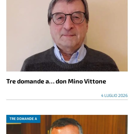
Tre domande a… don Mino Vittone
4 LUGLIO 2026
TRE DOMANDE A