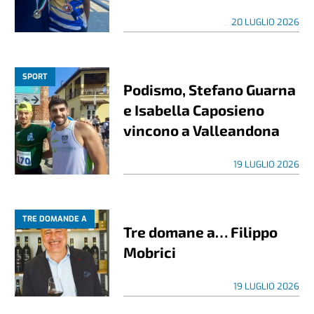
20 LUGLIO 2026
SPORT
Podismo, Stefano Guarna
e Isabella Caposieno
vincono a Valleandona
19 LUGLIO 2026
TRE DOMANDE A
Tre domane a… Filippo
Mobrici
19 LUGLIO 2026