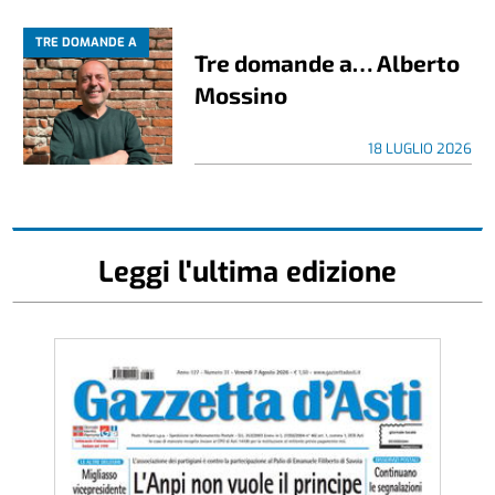
TRE DOMANDE A
Tre domande a… Alberto
Mossino
18 LUGLIO 2026
Leggi l'ultima edizione