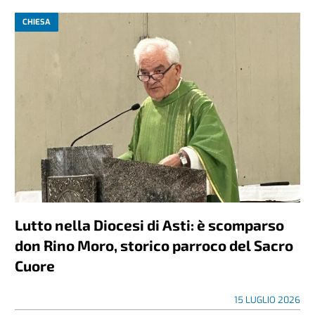
CHIESA
Lutto nella Diocesi di Asti: è scomparso
don Rino Moro, storico parroco del Sacro
Cuore
15 LUGLIO 2026