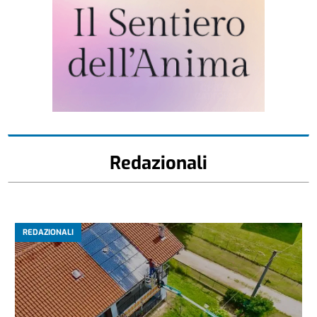
Redazionali
REDAZIONALI