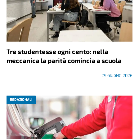
Tre studentesse ogni cento: nella
meccanica la parità comincia a scuola
25 GIUGNO 2026
REDAZIONALI