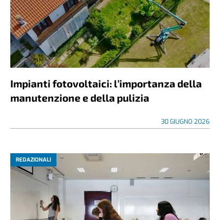
Impianti fotovoltaici: l’importanza della
manutenzione e della pulizia
30 GIUGNO 2026
REDAZIONALI