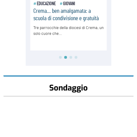
Sondaggio