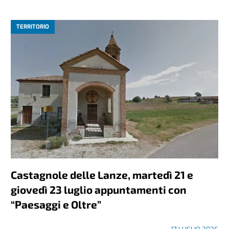
TERRITORIO
Castagnole delle Lanze, martedì 21 e
giovedì 23 luglio appuntamenti con
“Paesaggi e Oltre”