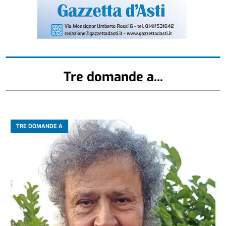
Tre domande a...
TRE DOMANDE A