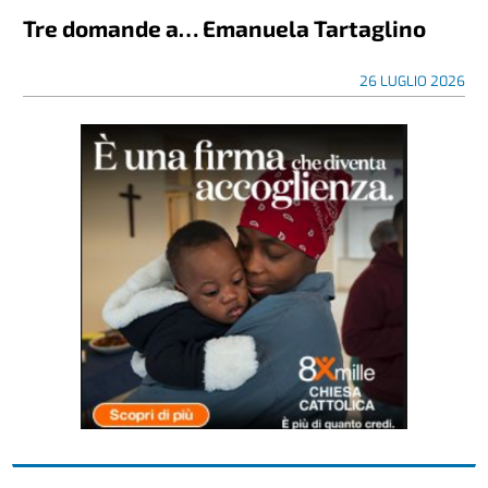
Tre domande a… Emanuela Tartaglino
26 LUGLIO 2026