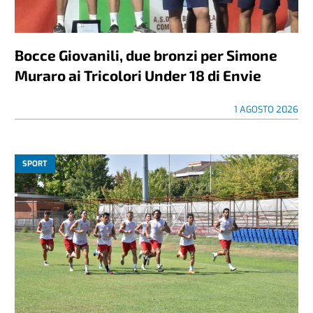
Bocce Giovanili, due bronzi per Simone
Muraro ai Tricolori Under 18 di Envie
1 AGOSTO 2026
SPORT