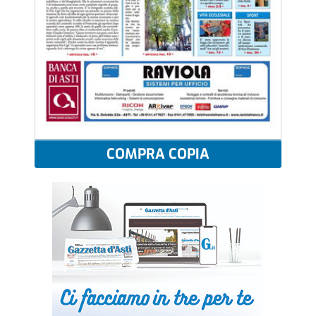
COMPRA COPIA