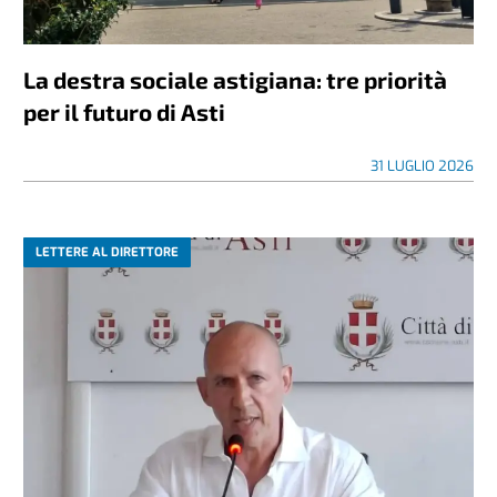
La destra sociale astigiana: tre priorità
per il futuro di Asti
31 LUGLIO 2026
LETTERE AL DIRETTORE