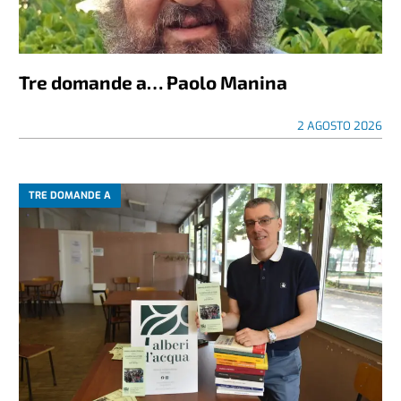
Tre domande a… Paolo Manina
2 AGOSTO 2026
TRE DOMANDE A