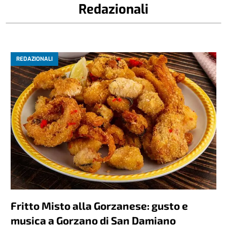
Redazionali
REDAZIONALI
Fritto Misto alla Gorzanese: gusto e
musica a Gorzano di San Damiano