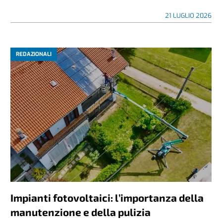
21 LUGLIO 2026
REDAZIONALI
Impianti fotovoltaici: l’importanza della
manutenzione e della pulizia