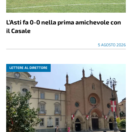
L’Asti fa 0-0 nella prima amichevole con
il Casale
5 AGOSTO 2026
LETTERE AL DIRETTORE