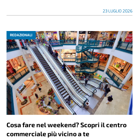
23 LUGLIO 2026
REDAZIONALI
Cosa fare nel weekend? Scopri il centro
commerciale più vicino a te