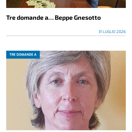
Tre domande a… Beppe Gnesotto
31 LUGLIO 2026
TRE DOMANDE A