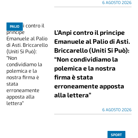
6 AGOSTO 2026
PALIO
L’Anpi contro il principe
Emanuele al Palio di Asti.
Briccarello (Uniti Si Può):
“Non condividiamo la
polemica e la nostra
firma è stata
erroneamente apposta
alla lettera”
6 AGOSTO 2026
SPORT