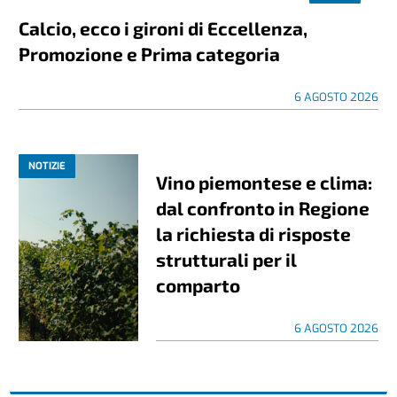
Calcio, ecco i gironi di Eccellenza,
Promozione e Prima categoria
6 AGOSTO 2026
NOTIZIE
Vino piemontese e clima:
dal confronto in Regione
la richiesta di risposte
strutturali per il
comparto
6 AGOSTO 2026