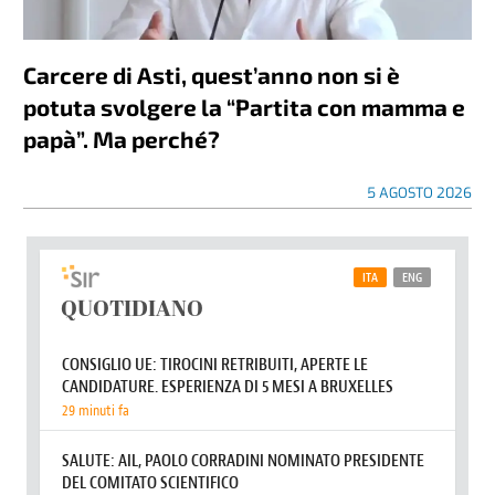
Carcere di Asti, quest’anno non si è
potuta svolgere la “Partita con mamma e
papà”. Ma perché?
5 AGOSTO 2026