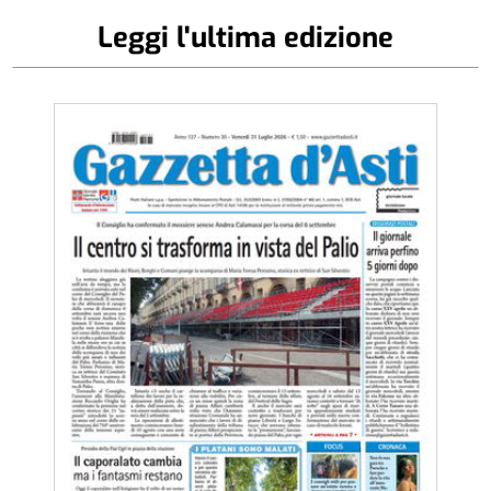
Leggi l'ultima edizione