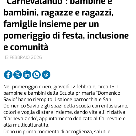
“Carnevalando”: bambine e
bambini, ragazze e ragazzi,
famiglie insieme per un
pomeriggio di festa, inclusione
e comunità
13 FEBBRAIO 2026
Nel pomeriggio di ieri, giovedì 12 febbraio, circa 150
bambine e bambini della Scuola primaria “Domenico
Savio” hanno riempito il salone parrocchiale San
Domenico Savio e gli spazi della scuola con entusiasmo,
colori e voglia di stare insieme, dando vita all’iniziativa
“Carnevalando”, appuntamento dedicato al Carnevale e
alla multiculturalità.
Dopo un primo momento di accoglienza, saluti e