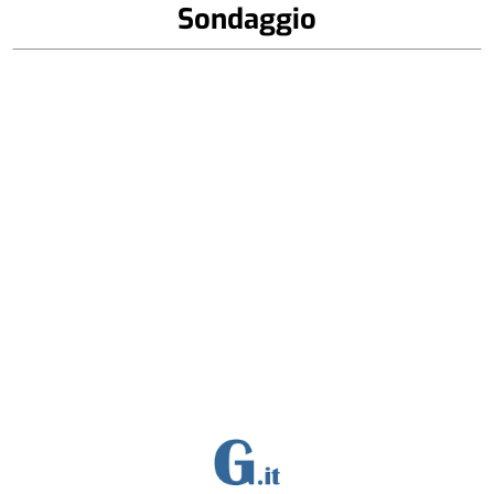
Sondaggio