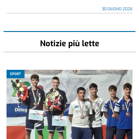
30 GIUGNO 2026
Notizie più lette
SPORT