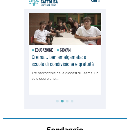
Sondaggio