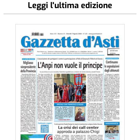
Leggi l'ultima edizione