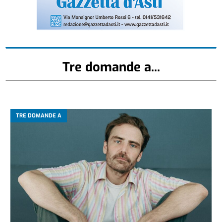
Tre domande a...
TRE DOMANDE A