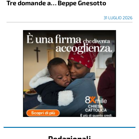
Tre domande a… Beppe Gnesotto
31 LUGLIO 2026