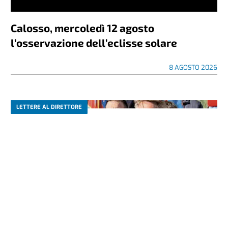
Calosso, mercoledì 12 agosto
l’osservazione dell’eclisse solare
8 AGOSTO 2026
LETTERE AL DIRETTORE