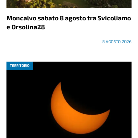
Moncalvo sabato 8 agosto tra Svicoliamo
e Orsolina28
8 AGOSTO 2026
TERRITORIO