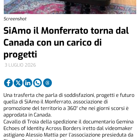
Screenshot
SiAmo il Monferrato torna dal
Canada con un carico di
progetti
3 LUGLIO 2026
Una trasferta che parla di soddisfazioni, progetti e futuro
quella di SiAmo il Monferrato, associazione di
promozione del territorio a 360° che nei giorni scorsi è
approdata in Canada.
Cavallo di Troia della spedizione il documentario Gemina
Echoes of Identity Across Borders iretto dal videomaker
astigiano Alessio Mattia per l’associazione presieduta da