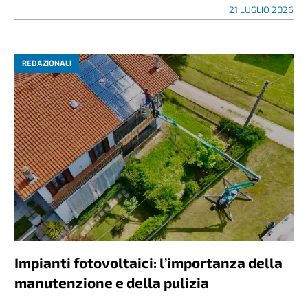
21 LUGLIO 2026
REDAZIONALI
Impianti fotovoltaici: l’importanza della
manutenzione e della pulizia