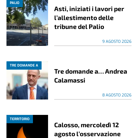
PALIO
Asti, iniziati i lavori per
l’allestimento delle
tribune del Palio
9 AGOSTO 2026
TRE DOMANDE A
Tre domande a… Andrea
Calamassi
8 AGOSTO 2026
TERRITORIO
Calosso, mercoledì 12
agosto l’osservazione