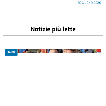
30 GIUGNO 2026
Notizie più lette
PALIO