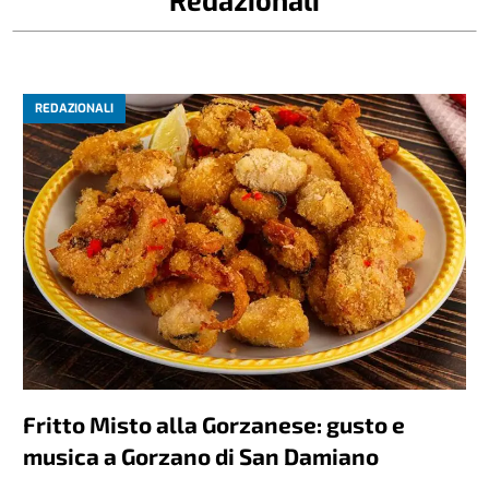
Redazionali
REDAZIONALI
Fritto Misto alla Gorzanese: gusto e
musica a Gorzano di San Damiano