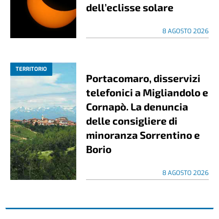
dell’eclisse solare
8 AGOSTO 2026
TERRITORIO
Portacomaro, disservizi
telefonici a Migliandolo e
Cornapò. La denuncia
delle consigliere di
minoranza Sorrentino e
Borio
8 AGOSTO 2026