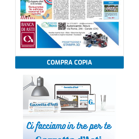
COMPRA COPIA