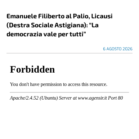
Emanuele Filiberto al Palio, Licausi
(Destra Sociale Astigiana): “La
democrazia vale per tutti”
6 AGOSTO 2026