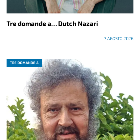
Tre domande a… Dutch Nazari
7 AGOSTO 2026
TRE DOMANDE A