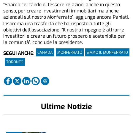
“Stiamo cercando di tessere relazioni anche in questo
senso, per creare investimenti immobiliari ma anche
aziendali sul nostro Monferrato”, aggiunge ancora Paniati.
Insomma una trasferta che ha risposto a tutte gli
obiettivi dell’associazione: “Il nostro impegno è attrarre
investitori e creare un futuro prospero e sostenibile per
la comunità”, conclude la presidente.
CANADA
MONFERRATO
SIAMO IL MONFERRATO
SEGUI ANCHE:
TORONTO
Ultime Notizie