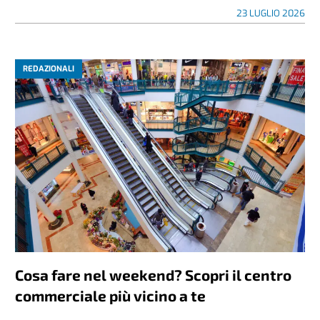
23 LUGLIO 2026
REDAZIONALI
Cosa fare nel weekend? Scopri il centro
commerciale più vicino a te