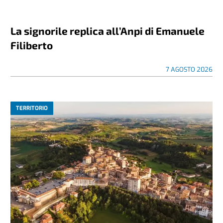
La signorile replica all’Anpi di Emanuele
Filiberto
7 AGOSTO 2026
TERRITORIO