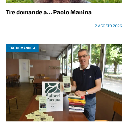
Tre domande a… Paolo Manina
2 AGOSTO 2026
TRE DOMANDE A