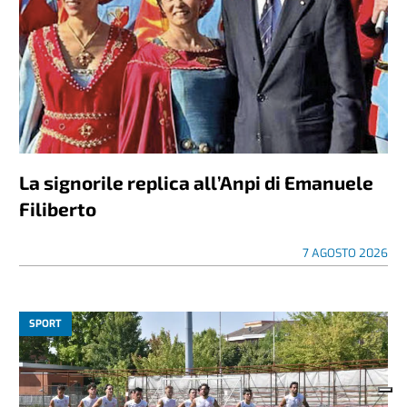
La signorile replica all’Anpi di Emanuele
Filiberto
7 AGOSTO 2026
SPORT