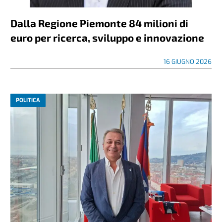
Dalla Regione Piemonte 84 milioni di
euro per ricerca, sviluppo e innovazione
16 GIUGNO 2026
POLITICA