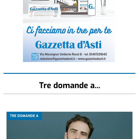
Tre domande a...
TRE DOMANDE A