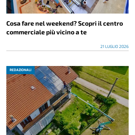
Cosa fare nel weekend? Scopri il centro
commerciale più vicino a te
21 LUGLIO 2026
REDAZIONALI