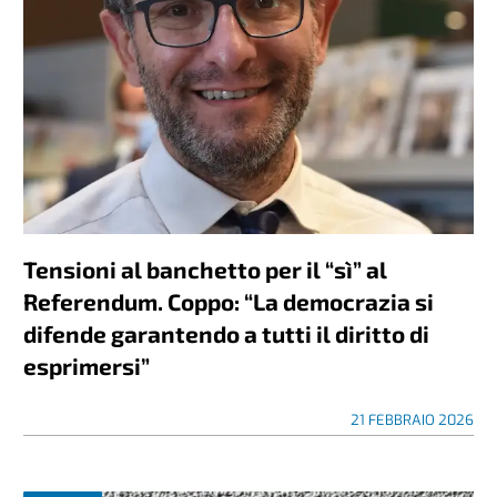
Tensioni al banchetto per il “sì” al
Referendum. Coppo: “La democrazia si
difende garantendo a tutti il diritto di
esprimersi”
21 FEBBRAIO 2026