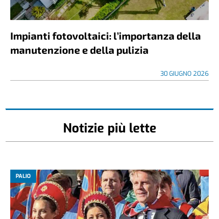
Impianti fotovoltaici: l’importanza della
manutenzione e della pulizia
30 GIUGNO 2026
Notizie più lette
PALIO