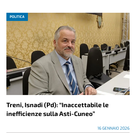
POLITICA
Treni, Isnadi (Pd): “Inaccettabile le
inefficienze sulla Asti-Cuneo”
16 GENNAIO 2026