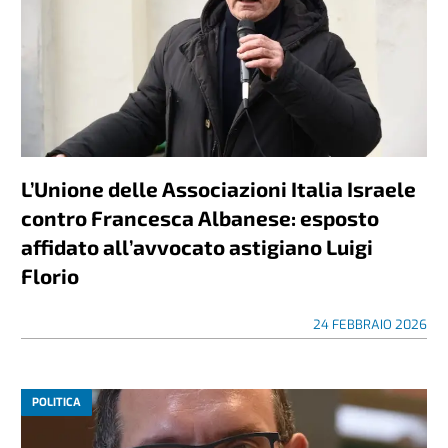
L’Unione delle Associazioni Italia Israele
contro Francesca Albanese: esposto
affidato all’avvocato astigiano Luigi
Florio
24 FEBBRAIO 2026
POLITICA