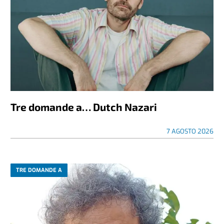
Tre domande a… Dutch Nazari
7 AGOSTO 2026
TRE DOMANDE A