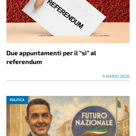
Due appuntamenti per il “sì” al
referendum
5 MARZO 2026
POLITICA