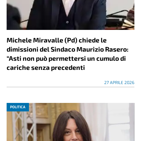
Michele Miravalle (Pd) chiede le
dimissioni del Sindaco Maurizio Rasero:
“Asti non può permettersi un cumulo di
cariche senza precedenti
27 APRILE 2026
POLITICA