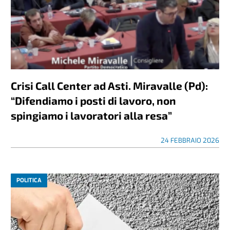
Crisi Call Center ad Asti. Miravalle (Pd):
“Difendiamo i posti di lavoro, non
spingiamo i lavoratori alla resa”
24 FEBBRAIO 2026
POLITICA