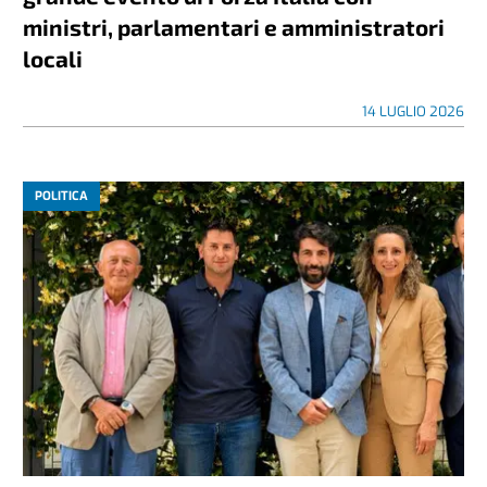
ministri, parlamentari e amministratori
locali
14 LUGLIO 2026
POLITICA