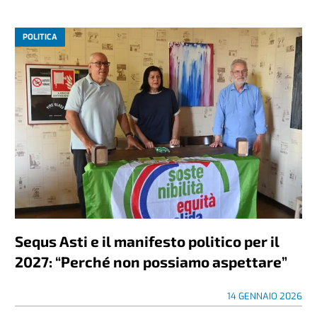
POLITICA
Sequs Asti e il manifesto politico per il
2027: “Perché non possiamo aspettare”
14 GENNAIO 2026