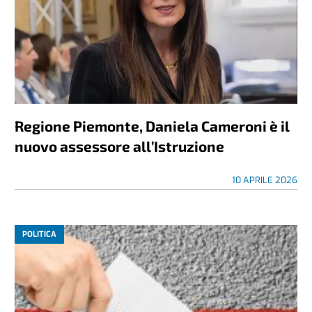
Regione Piemonte, Daniela Cameroni è il
nuovo assessore all’Istruzione
10 APRILE 2026
POLITICA