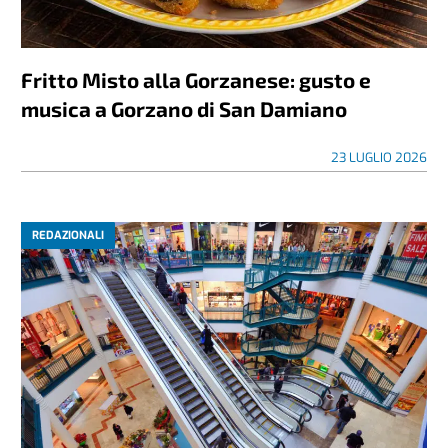
Fritto Misto alla Gorzanese: gusto e
musica a Gorzano di San Damiano
23 LUGLIO 2026
REDAZIONALI