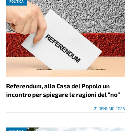
POLITICA
Referendum, alla Casa del Popolo un
incontro per spiegare le ragioni del “no”
21 GENNAIO 2026