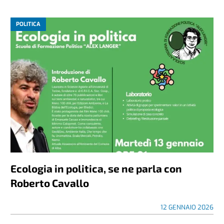
POLITICA
Ecologia in politica, se ne parla con
Roberto Cavallo
12 GENNAIO 2026