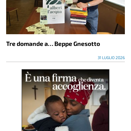
Tre domande a… Beppe Gnesotto
31 LUGLIO 2026