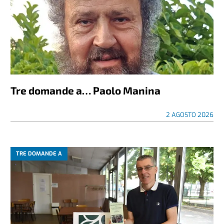
Tre domande a… Paolo Manina
2 AGOSTO 2026
TRE DOMANDE A