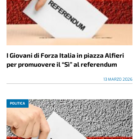
I Giovani di Forza Italia in piazza Alfieri
per promuovere il “Sì” al referendum
13 MARZO 2026
POLITICA