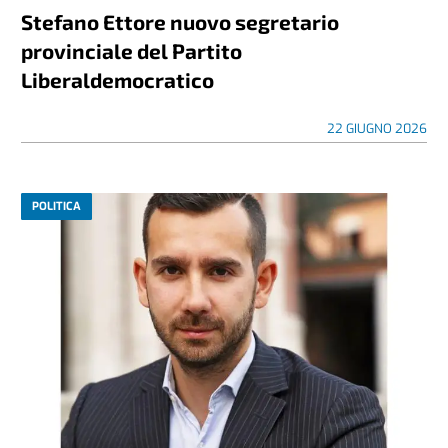
Stefano Ettore nuovo segretario
provinciale del Partito
Liberaldemocratico
22 GIUGNO 2026
POLITICA