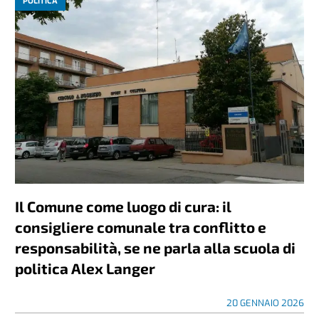
POLITICA
Il Comune come luogo di cura: il
consigliere comunale tra conflitto e
responsabilità, se ne parla alla scuola di
politica Alex Langer
20 GENNAIO 2026