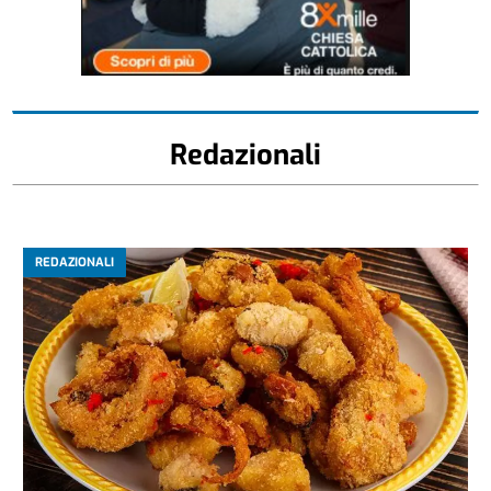
Redazionali
REDAZIONALI