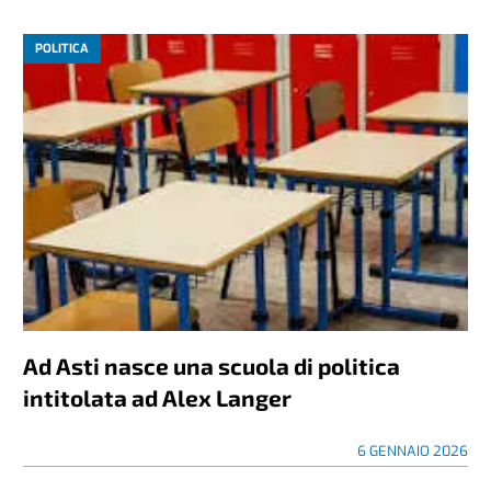
POLITICA
Ad Asti nasce una scuola di politica
intitolata ad Alex Langer
6 GENNAIO 2026