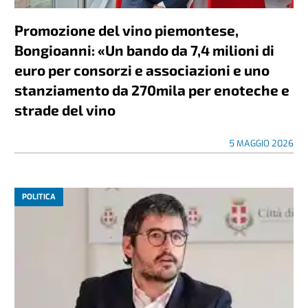
Promozione del vino piemontese,
Bongioanni: «Un bando da 7,4 milioni di
euro per consorzi e associazioni e uno
stanziamento da 270mila per enoteche e
strade del vino
5 MAGGIO 2026
POLITICA