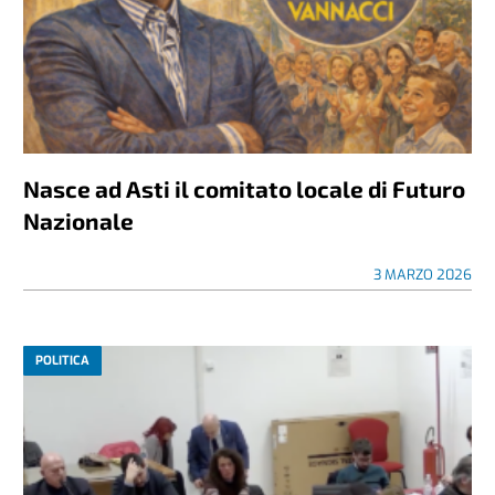
Nasce ad Asti il comitato locale di Futuro
Nazionale
3 MARZO 2026
POLITICA