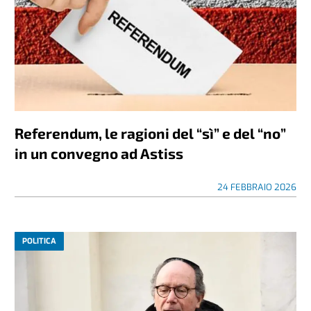
Referendum, le ragioni del “sì” e del “no”
in un convegno ad Astiss
24 FEBBRAIO 2026
POLITICA