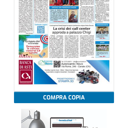
COMPRA COPIA