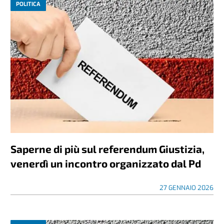
POLITICA
Saperne di più sul referendum Giustizia,
venerdì un incontro organizzato dal Pd
27 GENNAIO 2026