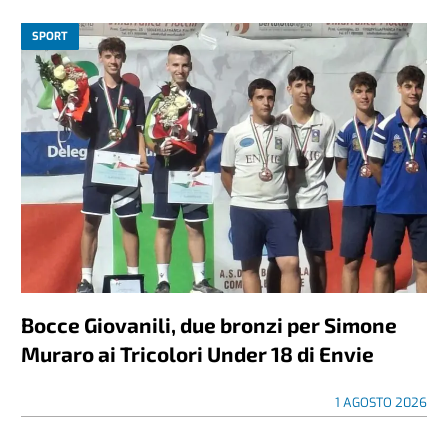
SPORT
Bocce Giovanili, due bronzi per Simone
Muraro ai Tricolori Under 18 di Envie
1 AGOSTO 2026