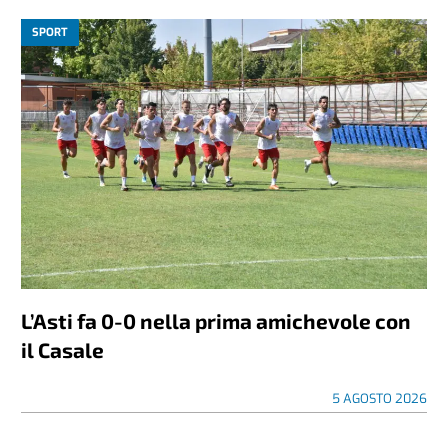
SPORT
L’Asti fa 0-0 nella prima amichevole con
il Casale
5 AGOSTO 2026