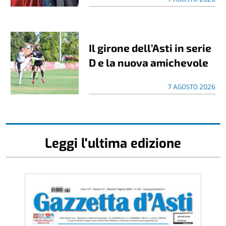
Il girone dell’Asti in serie
D e la nuova amichevole
7 AGOSTO 2026
Leggi l'ultima edizione