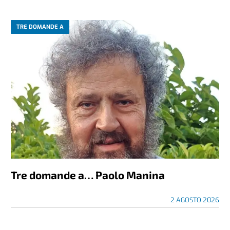
TRE DOMANDE A
Tre domande a… Paolo Manina
2 AGOSTO 2026