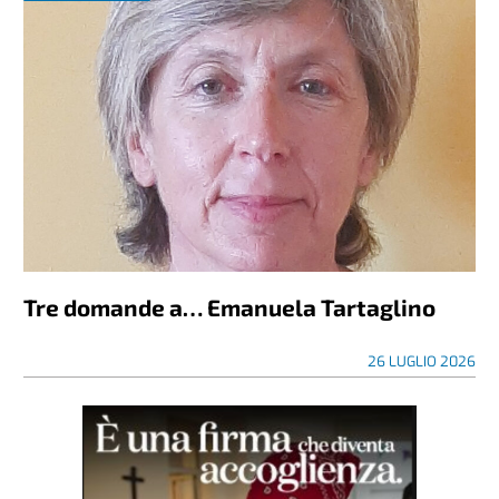
Tre domande a… Emanuela Tartaglino
26 LUGLIO 2026