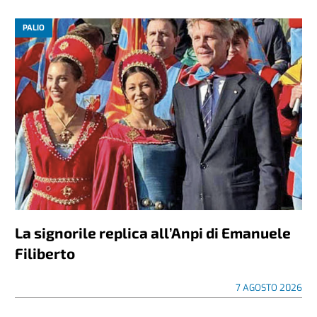
PALIO
La signorile replica all’Anpi di Emanuele
Filiberto
7 AGOSTO 2026