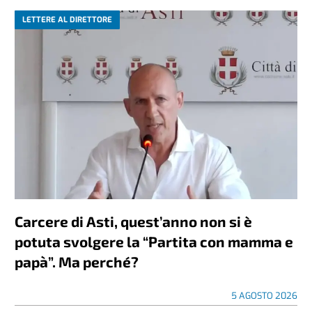
LETTERE AL DIRETTORE
Carcere di Asti, quest’anno non si è
potuta svolgere la “Partita con mamma e
papà”. Ma perché?
5 AGOSTO 2026