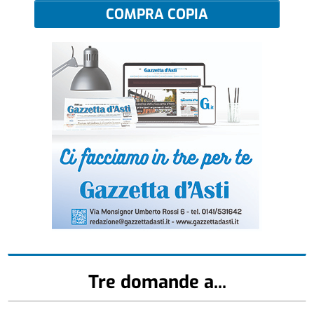
COMPRA COPIA
Tre domande a...