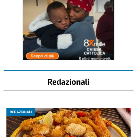
Redazionali
REDAZIONALI