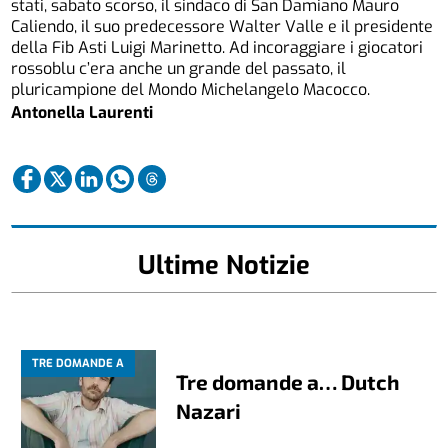
stati, sabato scorso, il sindaco di San Damiano Mauro
Caliendo, il suo predecessore Walter Valle e il presidente
della Fib Asti Luigi Marinetto. Ad incoraggiare i giocatori
rossoblu c’era anche un grande del passato, il
pluricampione del Mondo Michelangelo Macocco.
Antonella Laurenti
Ultime Notizie
TRE DOMANDE A
Tre domande a… Dutch
Nazari