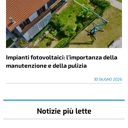
Impianti fotovoltaici: l’importanza della
manutenzione e della pulizia
30 GIUGNO 2026
Notizie più lette