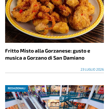
Fritto Misto alla Gorzanese: gusto e
musica a Gorzano di San Damiano
23 LUGLIO 2026
REDAZIONALI