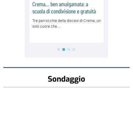
Sondaggio