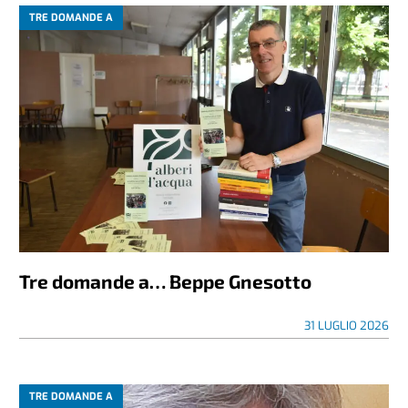
TRE DOMANDE A
Tre domande a… Beppe Gnesotto
31 LUGLIO 2026
TRE DOMANDE A