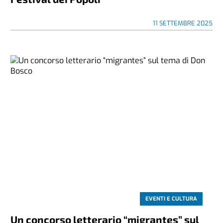
11 SETTEMBRE 2025
EVENTI E CULTURA
Un concorso letterario “migrantes” sul