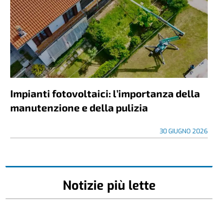
Impianti fotovoltaici: l’importanza della
manutenzione e della pulizia
30 GIUGNO 2026
Notizie più lette