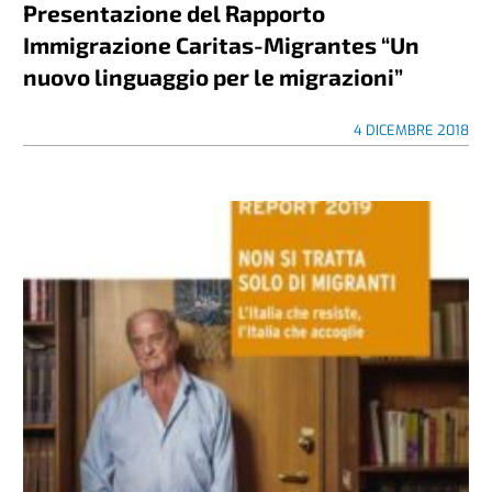
Presentazione del Rapporto
Immigrazione Caritas-Migrantes “Un
nuovo linguaggio per le migrazioni”
4 DICEMBRE 2018