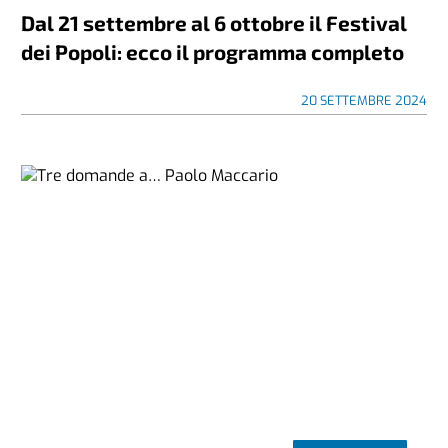
Dal 21 settembre al 6 ottobre il Festival
dei Popoli: ecco il programma completo
20 SETTEMBRE 2024