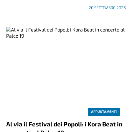
20 SETTEMBRE 2025
APPUNTAMENTI
Al via il Festival dei Popoli: i Kora Beat in