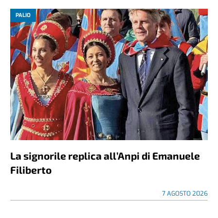
PALIO
La signorile replica all’Anpi di Emanuele
Filiberto
7 AGOSTO 2026