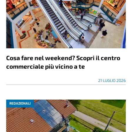
Cosa fare nel weekend? Scopri il centro
commerciale più vicino a te
21 LUGLIO 2026
REDAZIONALI