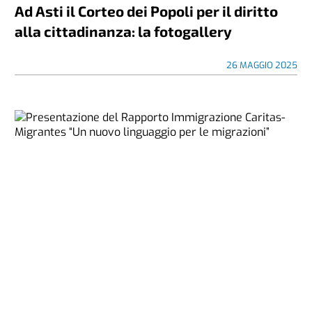
Ad Asti il Corteo dei Popoli per il diritto
alla cittadinanza: la fotogallery
26 MAGGIO 2025