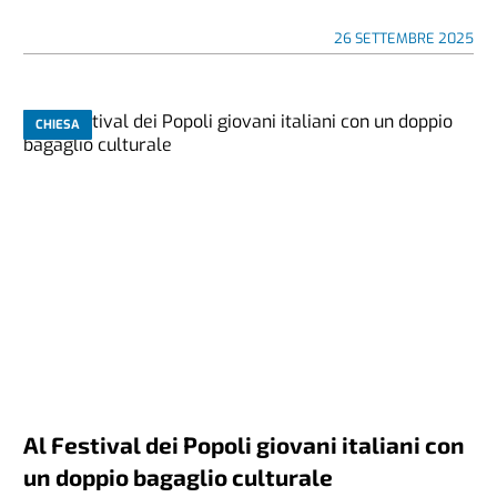
26 SETTEMBRE 2025
CHIESA
Al Festival dei Popoli giovani italiani con
un doppio bagaglio culturale