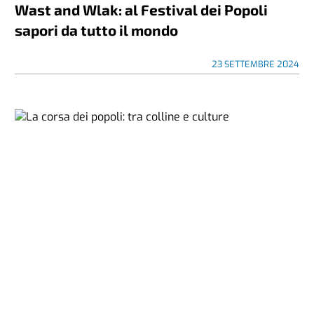
Wast and Wlak: al Festival dei Popoli
sapori da tutto il mondo
23 SETTEMBRE 2024