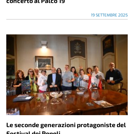
concerto al Palco 19
19 SETTEMBRE 2025
Le seconde generazioni protagoniste del
Festival dei Popoli