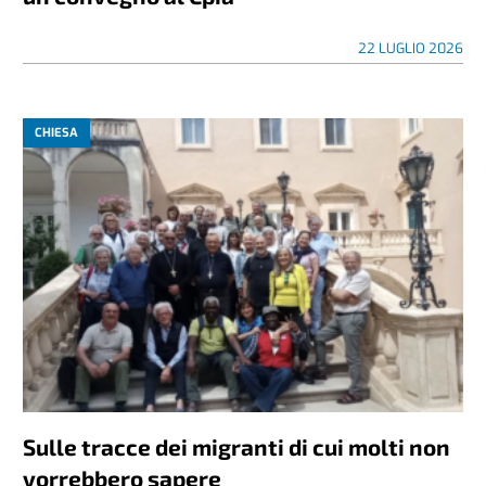
22 LUGLIO 2026
CHIESA
Sulle tracce dei migranti di cui molti non
vorrebbero sapere