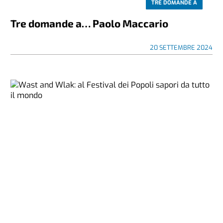
TRE DOMANDE A
Tre domande a… Paolo Maccario
20 SETTEMBRE 2024