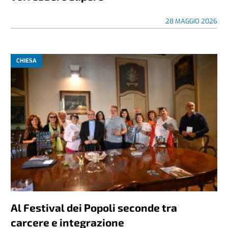
28 MAGGIO 2026
CHIESA
Al Festival dei Popoli seconde tra
carcere e integrazione