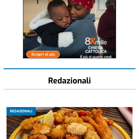
Redazionali
REDAZIONALI