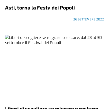
Asti, torna la Festa dei Popoli
26 SETTEMBRE 2022
Liberi di scegliere se migrare o restare: