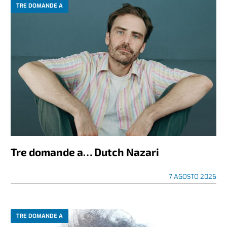
TRE DOMANDE A
Tre domande a… Dutch Nazari
7 AGOSTO 2026
TRE DOMANDE A