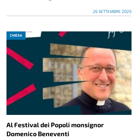
26 SETTEMBRE 2025
CHIESA
Al Festival dei Popoli monsignor
Domenico Beneventi