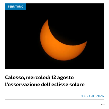
TERRITORIO
Calosso, mercoledì 12 agosto
l’osservazione dell’eclisse solare
8 AGOSTO 2026