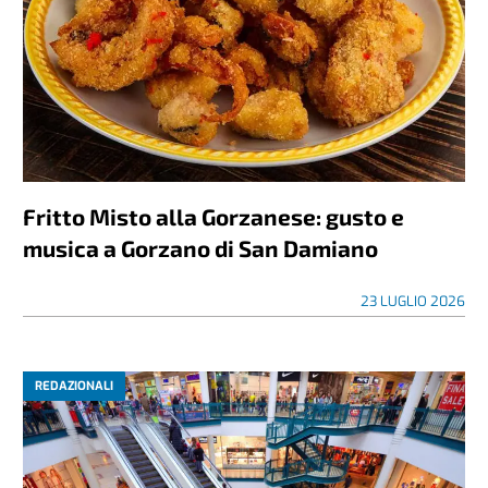
Fritto Misto alla Gorzanese: gusto e
musica a Gorzano di San Damiano
23 LUGLIO 2026
REDAZIONALI