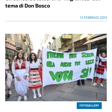
tema di Don Bosco
12 FEBBRAIO 2013
FOTOGALLERY