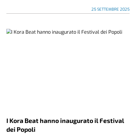
25 SETTEMBRE 2025
I Kora Beat hanno inaugurato il Festival
dei Popoli