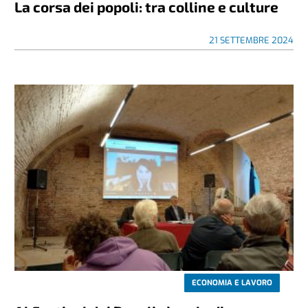
La corsa dei popoli: tra colline e culture
21 SETTEMBRE 2024
ECONOMIA E LAVORO