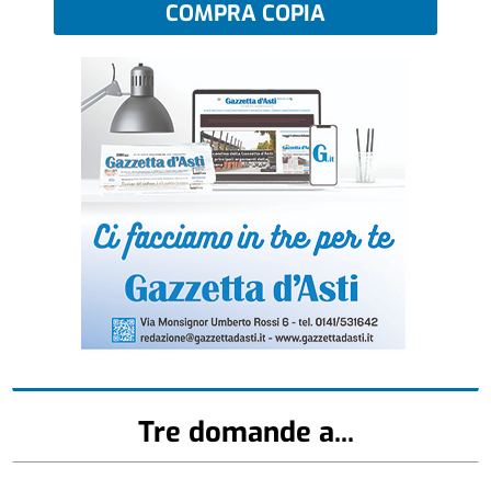
COMPRA COPIA
Tre domande a...