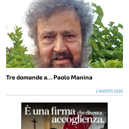
Tre domande a… Paolo Manina
2 AGOSTO 2026