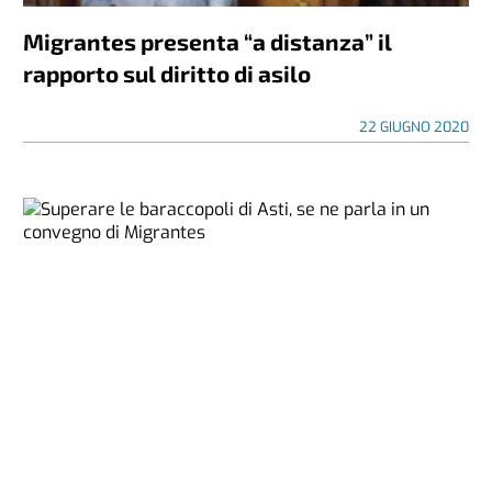
Migrantes presenta “a distanza” il
rapporto sul diritto di asilo
22 GIUGNO 2020