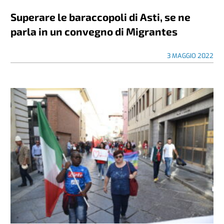
Superare le baraccopoli di Asti, se ne
parla in un convegno di Migrantes
3 MAGGIO 2022