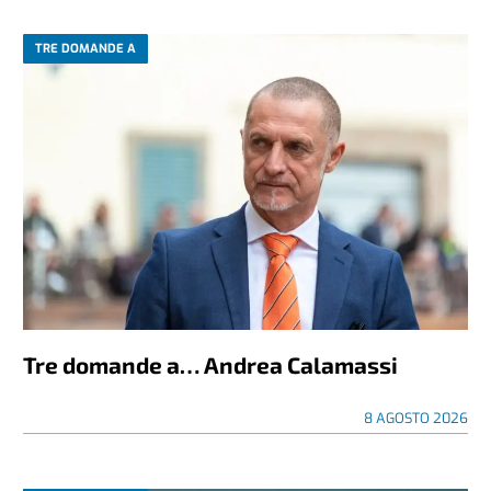
TRE DOMANDE A
Tre domande a… Andrea Calamassi
8 AGOSTO 2026